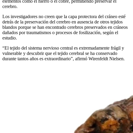
elementos como el hierro o el cobre, permitiendo preservar el
cerebro.
Los investigadores no creen que la capa protectora del cráneo esté
detrás de la preservación del cerebro en ausencia de otros tejidos
blandos
porque se han encontrado cerebros preservados en cráneos
dañados por traumatismos o procesos de fosilización, según el
estudio.
“El tejido del sistema nervioso central es extremadamente frágil y
vulnerable y descubrir que el tejido cerebral se ha conservado
durante tantos años es extraordinario”, afirmó Wirenfeldt Nielsen.