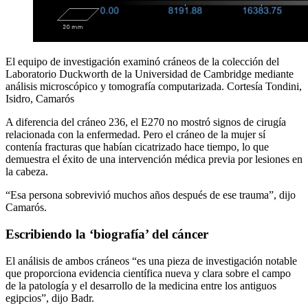
El equipo de investigación examinó cráneos de la colección del
Laboratorio Duckworth de la Universidad de Cambridge mediante
análisis microscópico y tomografía computarizada. Cortesía Tondini,
Isidro, Camarós
A diferencia del cráneo 236, el E270 no mostró signos de cirugía
relacionada con la enfermedad. Pero el cráneo de la mujer sí
contenía fracturas que habían cicatrizado hace tiempo, lo que
demuestra el éxito de una intervención médica previa por lesiones en
la cabeza.
“Esa persona sobrevivió muchos años después de ese trauma”, dijo
Camarós.
Escribiendo la ‘biografía’ del cáncer
El análisis de ambos cráneos “es una pieza de investigación notable
que proporciona evidencia científica nueva y clara sobre el campo
de la patología y el desarrollo de la medicina entre los antiguos
egipcios”, dijo Badr.