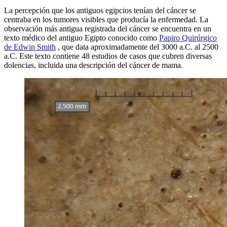
La percepción que los antiguos egipcios tenían del cáncer se
centraba en los tumores visibles que producía la enfermedad. La
observación más antigua registrada del cáncer se encuentra en un
texto médico del antiguo Egipto conocido como
Papiro Quirúrgico
de Edwin Smith
, que data aproximadamente del 3000 a.C. al 2500
a.C. Este texto contiene 48 estudios de casos que cubren diversas
dolencias, incluida una descripción del cáncer de mama.