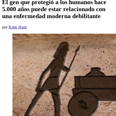
El gen que protegió a los humanos hace
5.000 años puede estar relacionado con
una enfermedad moderna debilitante
por
Katie Hunt