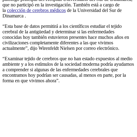
que no participó en la investigación. También está a cargo de
la
colección de cerebros médicos
de la Universidad del Sur de
Dinamarca .
“Esta base de datos permitirá a los científicos estudiar el tejido
cerebral de la antigüedad y determinar si las enfermedades
conocidas hoy también estuvieron presentes hace muchos años en
civilizaciones completamente diferentes a las que vivimos
actualmente”, dijo Wirenfeldt Nielsen por correo electrónico.
“Examinar tejido de cerebros que no han estado expuestos al medio
ambiente y a los estímulos de la sociedad moderna podría ayudarnos
a comprender si algunas de las enfermedades cerebrales que
encontramos hoy podrían ser causadas, al menos en parte, por la
forma en que vivimos ahora”.