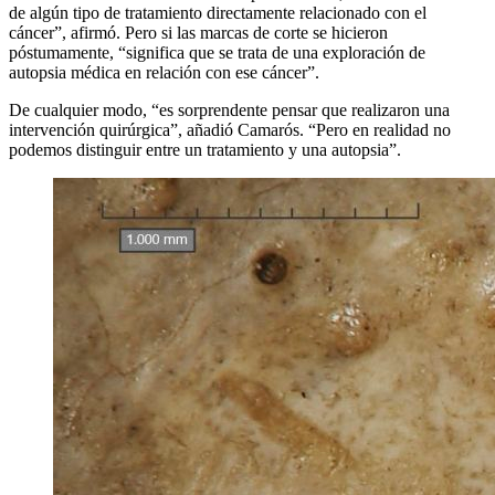
de algún tipo de tratamiento directamente relacionado con el
cáncer”, afirmó. Pero si las marcas de corte se hicieron
póstumamente, “significa que se trata de una exploración de
autopsia médica en relación con ese cáncer”.
De cualquier modo, “es sorprendente pensar que realizaron una
intervención quirúrgica”, añadió Camarós. “Pero en realidad no
podemos distinguir entre un tratamiento y una autopsia”.