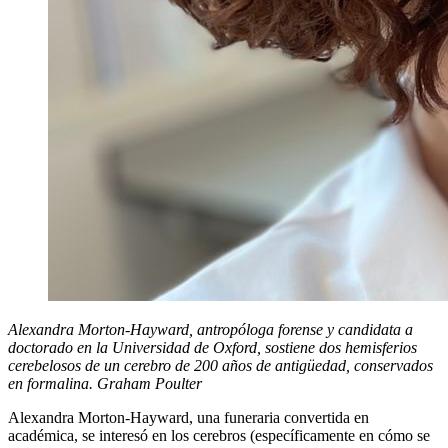
Alexandra Morton-Hayward, antropóloga forense y candidata a
doctorado en la Universidad de Oxford, sostiene dos hemisferios
cerebelosos de un cerebro de 200 años de antigüedad, conservados
en formalina. Graham Poulter
Alexandra Morton-Hayward, una funeraria convertida en
académica, se interesó en los cerebros (específicamente en cómo se