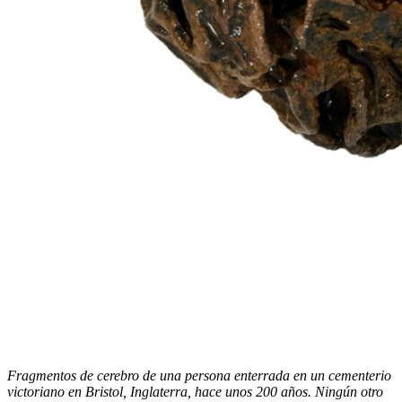
Fragmentos de cerebro de una persona enterrada en un cementerio
victoriano en Bristol, Inglaterra, hace unos 200 años. Ningún otro