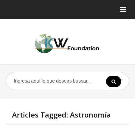
Articles Tagged: Astronomía