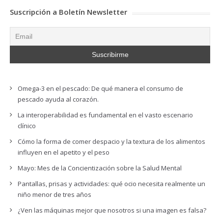
Suscripción a Boletín Newsletter
Omega-3 en el pescado: De qué manera el consumo de
pescado ayuda al corazón.
La interoperabilidad es fundamental en el vasto escenario
clínico
Cómo la forma de comer despacio y la textura de los alimentos
influyen en el apetito y el peso
Mayo: Mes de la Concientización sobre la Salud Mental
Pantallas, prisas y actividades: qué ocio necesita realmente un
niño menor de tres años
¿Ven las máquinas mejor que nosotros si una imagen es falsa?