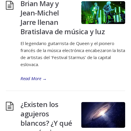
Brian May y
Jean-Michel
Jarre llenan
Bratislava de música y luz
El legendario guitarrista de Queen y el pionero
francés de la música electrónica encabezaron la lista
de artistas del ‘Festival Starmus’ de la capital
eslovaca.
Read More
→
¿Existen los
agujeros
blancos? ¿Y qué