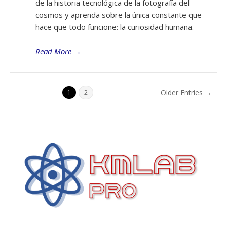
de la historia tecnológica de la fotografía del
cosmos y aprenda sobre la única constante que
hace que todo funcione: la curiosidad humana.
Read More
→
Older Entries →
1
2