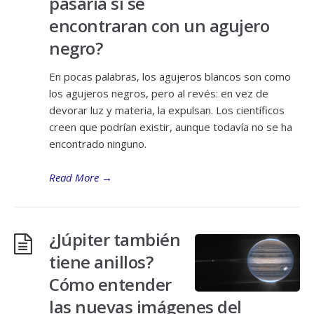
pasaría si se
encontraran con un agujero
negro?
En pocas palabras, los agujeros blancos son como
los agujeros negros, pero al revés: en vez de
devorar luz y materia, la expulsan. Los científicos
creen que podrían existir, aunque todavía no se ha
encontrado ninguno.
Read More
→
¿Júpiter también
tiene anillos?
Cómo entender
las nuevas imágenes del