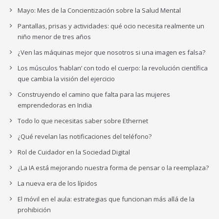
Mayo: Mes de la Concientización sobre la Salud Mental
Pantallas, prisas y actividades: qué ocio necesita realmente un
niño menor de tres años
¿Ven las máquinas mejor que nosotros si una imagen es falsa?
Los músculos ‘hablan’ con todo el cuerpo: la revolución científica
que cambia la visión del ejercicio
Construyendo el camino que falta para las mujeres
emprendedoras en India
Todo lo que necesitas saber sobre Ethernet
¿Qué revelan las notificaciones del teléfono?
Rol de Cuidador en la Sociedad Digital
¿La IA está mejorando nuestra forma de pensar o la reemplaza?
La nueva era de los lípidos
El móvil en el aula: estrategias que funcionan más allá de la
prohibición