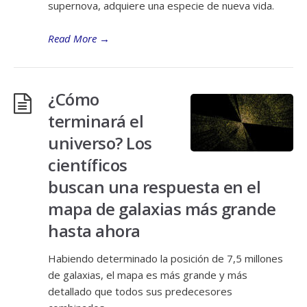
supernova, adquiere una especie de nueva vida.
Read More
→
¿Cómo
terminará el
universo? Los
científicos
buscan una respuesta en el
mapa de galaxias más grande
hasta ahora
Habiendo determinado la posición de 7,5 millones
de galaxias, el mapa es más grande y más
detallado que todos sus predecesores