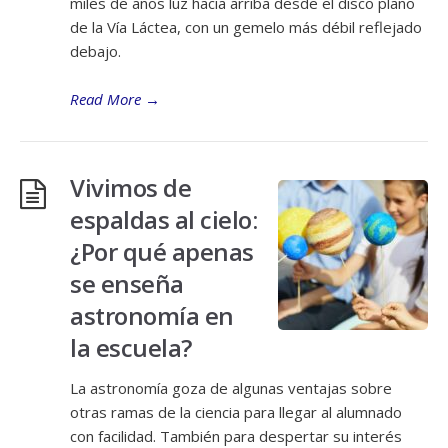
miles de años luz hacia arriba desde el disco plano
de la Vía Láctea, con un gemelo más débil reflejado
debajo.
Read More
→
Vivimos de
espaldas al cielo:
¿Por qué apenas
se enseña
astronomía en
la escuela?
La astronomía goza de algunas ventajas sobre
otras ramas de la ciencia para llegar al alumnado
con facilidad. También para despertar su interés