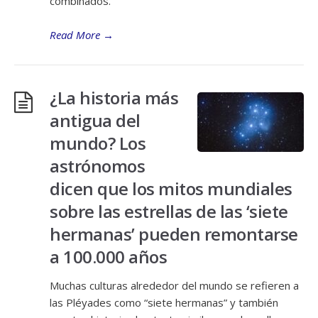
combinados.
Read More
→
¿La historia más
antigua del
mundo? Los
astrónomos
dicen que los mitos mundiales
sobre las estrellas de las ‘siete
hermanas’ pueden remontarse
a 100.000 años
Muchas culturas alrededor del mundo se refieren a
las Pléyades como “siete hermanas” y también