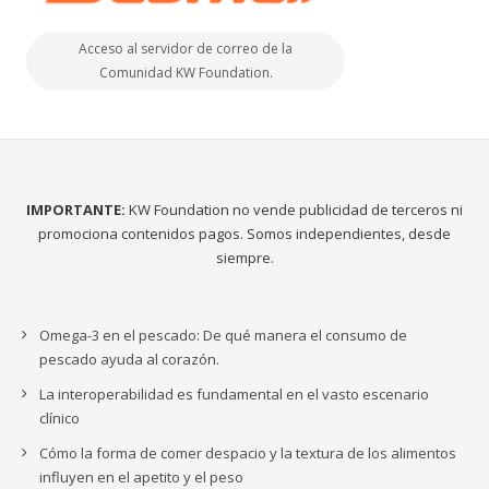
Acceso al servidor de correo de la
Comunidad KW Foundation.
IMPORTANTE:
KW Foundation no vende publicidad de terceros ni
promociona contenidos pagos. Somos independientes, desde
siempre.
Omega-3 en el pescado: De qué manera el consumo de
pescado ayuda al corazón.
La interoperabilidad es fundamental en el vasto escenario
clínico
Cómo la forma de comer despacio y la textura de los alimentos
influyen en el apetito y el peso