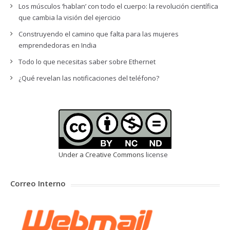
Los músculos ‘hablan’ con todo el cuerpo: la revolución científica
que cambia la visión del ejercicio
Construyendo el camino que falta para las mujeres
emprendedoras en India
Todo lo que necesitas saber sobre Ethernet
¿Qué revelan las notificaciones del teléfono?
Under a Creative Commons
license
Correo Interno