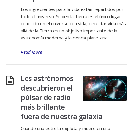
Los ingredientes para la vida están repartidos por
todo el universo. Si bien la Tierra es el único lugar
conocido en el universo con vida, detectar vida más
allá de la Tierra es un objetivo importante de la
astronomía moderna y la ciencia planetaria.
Read More
→
Los astrónomos
descubrieron el
púlsar de radio
más brillante
fuera de nuestra galaxia
Cuando una estrella explota y muere en una