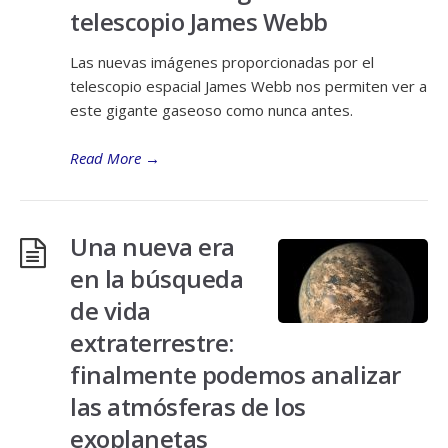
telescopio James Webb
Las nuevas imágenes proporcionadas por el
telescopio espacial James Webb nos permiten ver a
este gigante gaseoso como nunca antes.
Read More
→
Una nueva era
en la búsqueda
de vida
extraterrestre:
finalmente podemos analizar
las atmósferas de los
exoplanetas