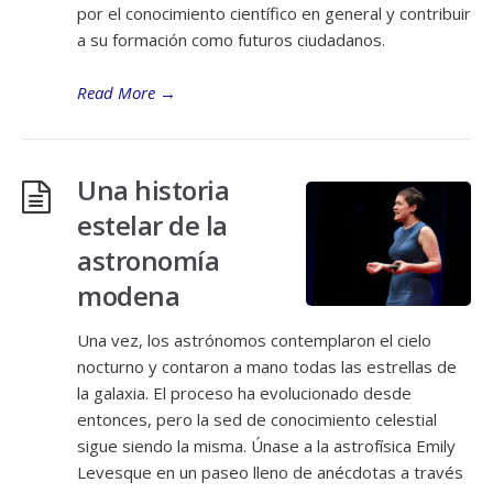
por el conocimiento científico en general y contribuir
a su formación como futuros ciudadanos.
Read More
→
Una historia
estelar de la
astronomía
modena
Una vez, los astrónomos contemplaron el cielo
nocturno y contaron a mano todas las estrellas de
la galaxia. El proceso ha evolucionado desde
entonces, pero la sed de conocimiento celestial
sigue siendo la misma. Únase a la astrofísica Emily
Levesque en un paseo lleno de anécdotas a través