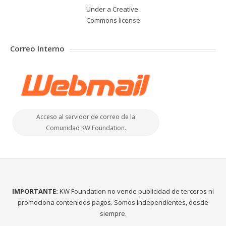
Under a Creative
Commons
license
Correo Interno
Acceso al servidor de correo de la
Comunidad KW Foundation.
IMPORTANTE:
KW Foundation no vende publicidad de terceros ni
promociona contenidos pagos. Somos independientes, desde
siempre.