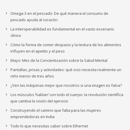
Omega-3 en el pescado: De qué manera el consumo de
pescado ayuda al corazón.
La interoperabilidad es fundamental en el vasto escenario
clínico
Cómo la forma de comer despacio y la textura de los alimentos
influyen en el apetito y el peso
Mayo: Mes de la Concientización sobre la Salud Mental
Pantallas, prisas y actividades: qué ocio necesita realmente un
niño menor de tres años
¿Ven las máquinas mejor que nosotros si una imagen es falsa?
Los músculos ‘hablan’ con todo el cuerpo: la revolución científica
que cambia la visión del ejercicio
Construyendo el camino que falta para las mujeres
emprendedoras en India
Todo lo que necesitas saber sobre Ethernet