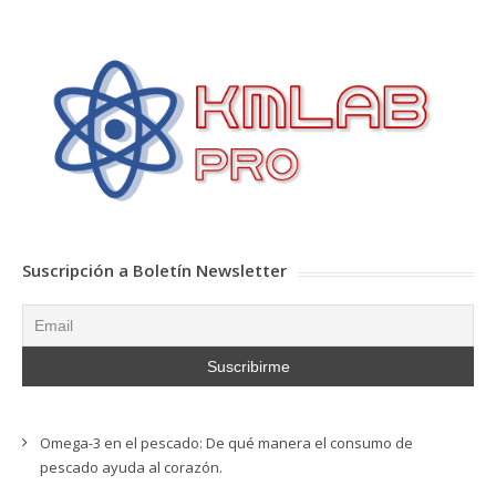
Suscripción a Boletín Newsletter
Omega-3 en el pescado: De qué manera el consumo de
pescado ayuda al corazón.