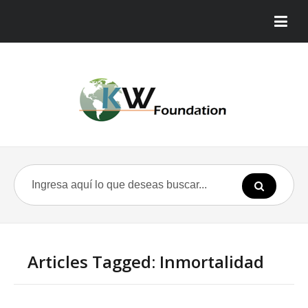
Articles Tagged: Inmortalidad