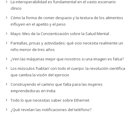
La interoperabilidad es fundamental en el vasto escenario
clínico
Cómo la forma de comer despacio y la textura de los alimentos
influyen en el apetito y el peso
Mayo: Mes de la Concientización sobre la Salud Mental
Pantallas, prisas y actividades: qué ocio necesita realmente un
niño menor de tres años
¿Ven las máquinas mejor que nosotros si una imagen es falsa?
Los músculos ‘hablan’ con todo el cuerpo: la revolución científica
que cambia la visión del ejercicio
Construyendo el camino que falta para las mujeres
emprendedoras en India
Todo lo que necesitas saber sobre Ethernet
¿Qué revelan las notificaciones del teléfono?