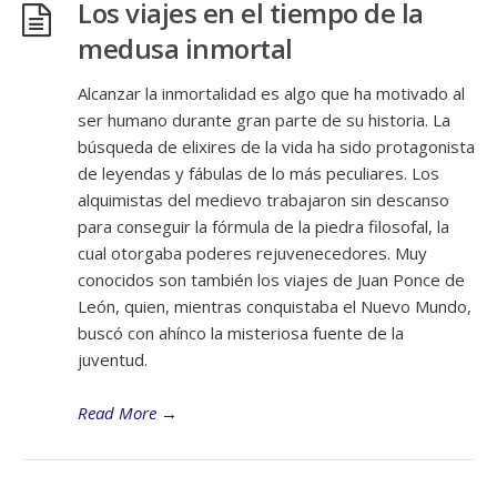
Los viajes en el tiempo de la
medusa inmortal
Alcanzar la inmortalidad es algo que ha motivado al
ser humano durante gran parte de su historia. La
búsqueda de elixires de la vida ha sido protagonista
de leyendas y fábulas de lo más peculiares. Los
alquimistas del medievo trabajaron sin descanso
para conseguir la fórmula de la piedra filosofal, la
cual otorgaba poderes rejuvenecedores. Muy
conocidos son también los viajes de Juan Ponce de
León, quien, mientras conquistaba el Nuevo Mundo,
buscó con ahínco la misteriosa fuente de la
juventud.
Read More
→