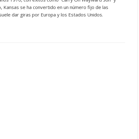
o, Kansas se ha convertido en un número fijo de las
 suele dar giras por Europa y los Estados Unidos.