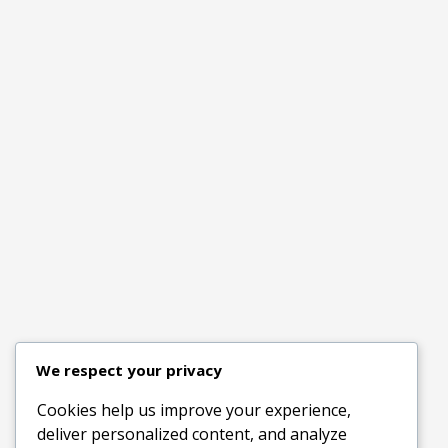
We respect your privacy
Cookies help us improve your experience,
deliver personalized content, and analyze