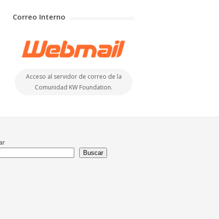
Correo Interno
Acceso al servidor de correo de la
Comunidad KW Foundation.
ar
Buscar