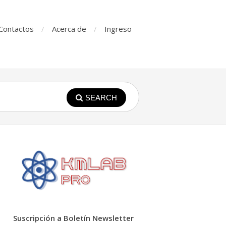
Contactos
Acerca de
Ingreso
SEARCH
Suscripción a Boletín Newsletter