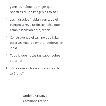
¿Ven las máquinas mejor que
nosotros si una imagen es falsa?
Los músculos ‘hablan’ con todo el
cuerpo: la revolución científica que
cambia la visión del ejercicio
Construyendo el camino que falta
para las mujeres emprendedoras en
India
Todo lo que necesitas saber sobre
Ethernet
¿Qué revelan las notificaciones del
teléfono?
Under a Creative
Commons
license