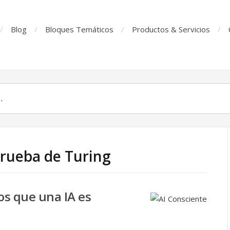
Blog
Bloques Temáticos
Productos & Servicios
Prueba de Turing
s que una IA es