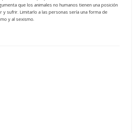
rgumenta que los animales no humanos tienen una posición
 y sufrir. Limitarlo a las personas sería una forma de
smo y al sexismo.