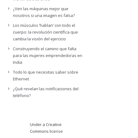
¿Ven las máquinas mejor que
nosotros si una imagen es falsa?
Los músculos ‘hablan’ con todo el
cuerpo: la revolución científica que
cambia la visión del ejercicio
Construyendo el camino que falta
para las mujeres emprendedoras en
India
Todo lo que necesitas saber sobre
Ethernet
¿Qué revelan las notificaciones del
teléfono?
Under a Creative
Commons
license