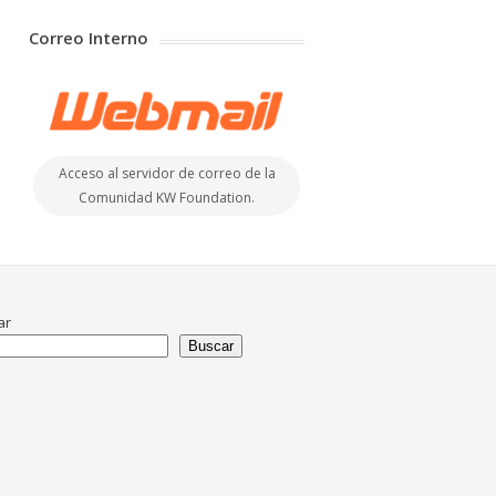
Correo Interno
Acceso al servidor de correo de la
Comunidad KW Foundation.
ar
Buscar