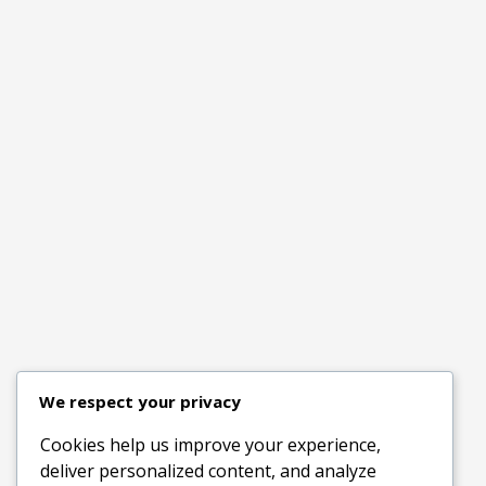
We respect your privacy
Cookies help us improve your experience,
deliver personalized content, and analyze