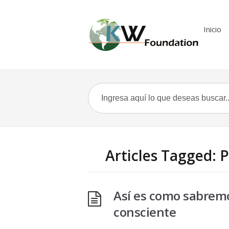
Inicio
Articles Tagged: 
Así es como sabremo
consciente