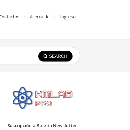
Contactos
Acerca de
Ingreso
SEARCH
Suscripción a Boletín Newsletter