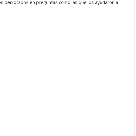
son derrotados en preguntas como las que los ayudaron a