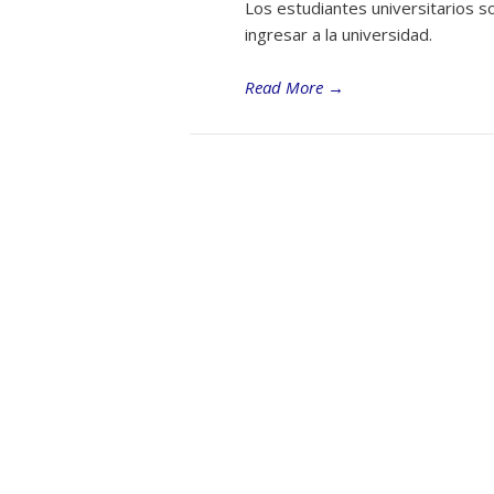
Los estudiantes universitarios 
ingresar a la universidad.
Read More
→