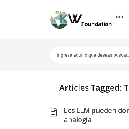
Inicio
Articles Tagged: 
Los LLM pueden dom
analogía