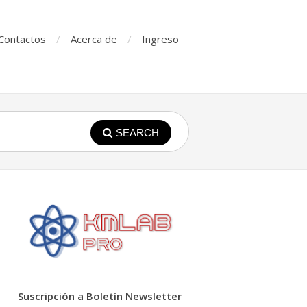
Contactos
Acerca de
Ingreso
SEARCH
Suscripción a Boletín Newsletter