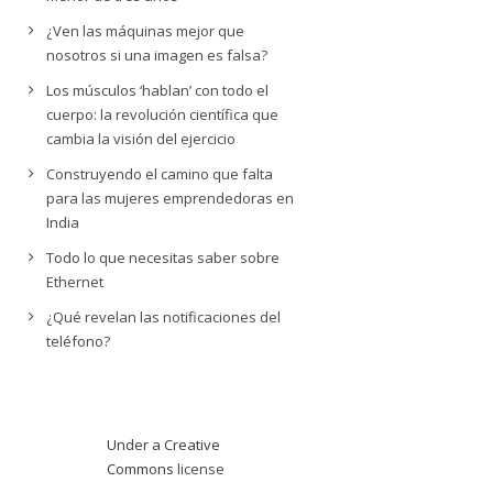
¿Ven las máquinas mejor que
nosotros si una imagen es falsa?
Los músculos ‘hablan’ con todo el
cuerpo: la revolución científica que
cambia la visión del ejercicio
Construyendo el camino que falta
para las mujeres emprendedoras en
India
Todo lo que necesitas saber sobre
Ethernet
¿Qué revelan las notificaciones del
teléfono?
Under a Creative
Commons
license