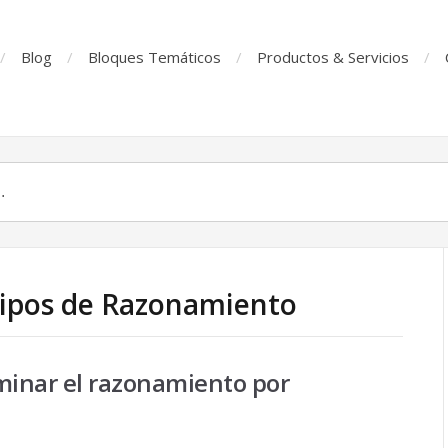
Blog
Bloques Temáticos
Productos & Servicios
Tipos de Razonamiento
inar el razonamiento por