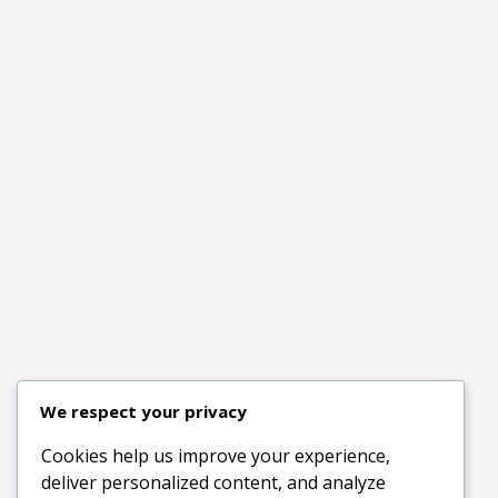
We respect your privacy
Cookies help us improve your experience,
deliver personalized content, and analyze