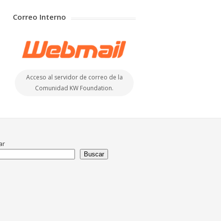
Correo Interno
Acceso al servidor de correo de la
Comunidad KW Foundation.
ar
Buscar