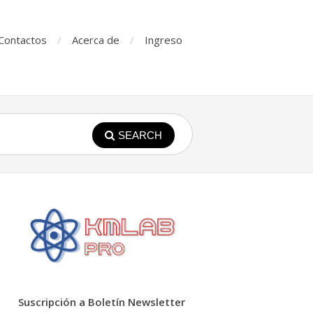
Contactos
Acerca de
Ingreso
SEARCH
Suscripción a Boletín Newsletter