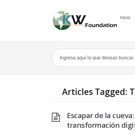
Inicio
Articles Tagged: 
Escapar de la cueva:
transformación digi