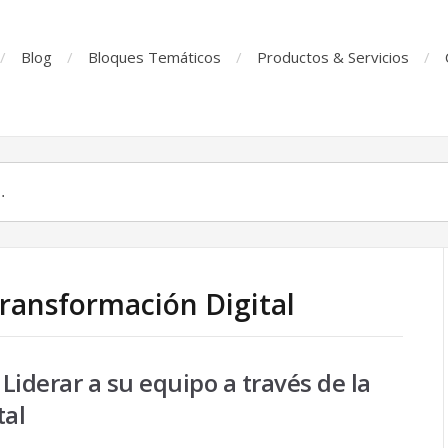
Blog
Bloques Temáticos
Productos & Servicios
Transformación Digital
 Liderar a su equipo a través de la
tal