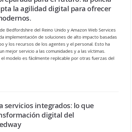
ta la agilidad digital para ofrecer
 modernos.
ía de Bedfordshire del Reino Unido y Amazon Web Services
ida implementación de soluciones de alto impacto basadas
po y los recursos de los agentes y el personal. Esto ha
un mejor servicio a las comunidades y a las víctimas.
 el modelo es fácilmente replicable por otras fuerzas del
 servicios integrados: lo que
nsformación digital del
Medway