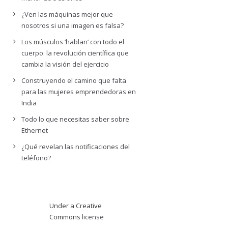
¿Ven las máquinas mejor que
nosotros si una imagen es falsa?
Los músculos ‘hablan’ con todo el
cuerpo: la revolución científica que
cambia la visión del ejercicio
Construyendo el camino que falta
para las mujeres emprendedoras en
India
Todo lo que necesitas saber sobre
Ethernet
¿Qué revelan las notificaciones del
teléfono?
Under a Creative
Commons
license