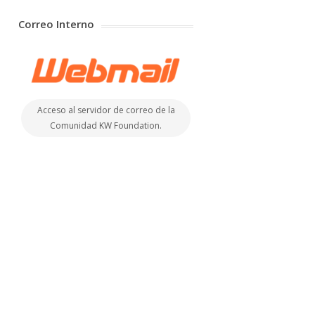
Correo Interno
Acceso al servidor de correo de la
Comunidad KW Foundation.