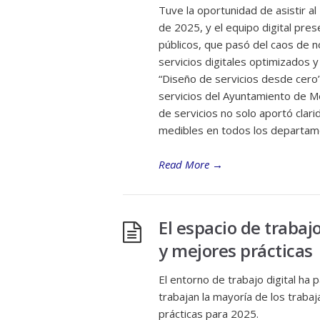
Tuve la oportunidad de asistir 
de 2025, y el equipo digital pre
públicos, que pasó del caos de 
servicios digitales optimizados 
“Diseño de servicios desde cero”
servicios del Ayuntamiento de 
de servicios no solo aportó clar
medibles en todos los departam
Read More
→
El espacio de trabaj
y mejores prácticas
El entorno de trabajo digital ha 
trabajan la mayoría de los traba
prácticas para 2025.