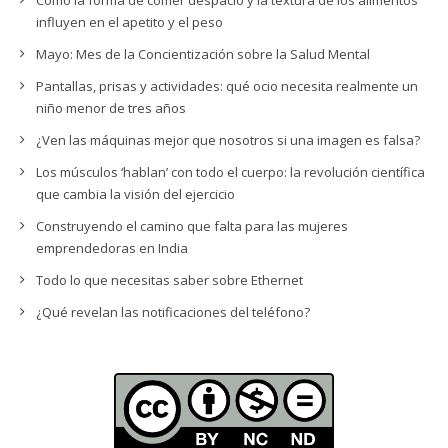
Cómo la forma de comer despacio y la textura de los alimentos
influyen en el apetito y el peso
Mayo: Mes de la Concientización sobre la Salud Mental
Pantallas, prisas y actividades: qué ocio necesita realmente un
niño menor de tres años
¿Ven las máquinas mejor que nosotros si una imagen es falsa?
Los músculos ‘hablan’ con todo el cuerpo: la revolución científica
que cambia la visión del ejercicio
Construyendo el camino que falta para las mujeres
emprendedoras en India
Todo lo que necesitas saber sobre Ethernet
¿Qué revelan las notificaciones del teléfono?