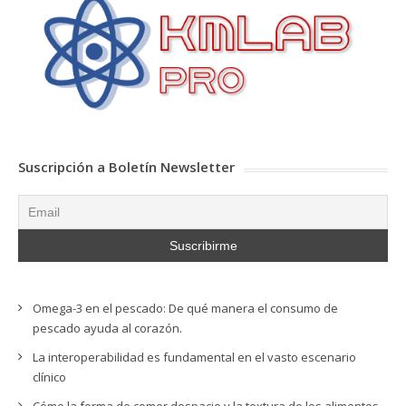
Suscripción a Boletín Newsletter
Omega-3 en el pescado: De qué manera el consumo de
pescado ayuda al corazón.
La interoperabilidad es fundamental en el vasto escenario
clínico