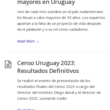
mayores en Uruguay
Uno de cada tres suicidios en el país sudamericano
los llevan a cabo mayores de 55 años. Los expertos
apuntan a la falta de un proyecto de vida después
de la jubilación y a su rol como cuidadores.
Read More
→
Censo Uruguay 2023:
Resultados Definitivos
Se realizó el evento de presentación de los
resultados finales del Censo 2023 a cargo del
Director del Instituto Diego Aboal y el director de
Censo 2023, Leonardo Cuello