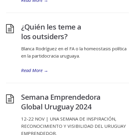
Read More
→
¿Quién les teme a
los outsiders?
Blanca Rodríguez en el FA o la homeostasis política
en la partidocracia uruguaya.
Read More
→
Semana Emprendedora
Global Uruguay 2024
12-22 NOV | UNA SEMANA DE INSPIRACIÓN,
RECONOCIMIENTO Y VISIBILIDAD DEL URUGUAY
EMPRENDEDOR.