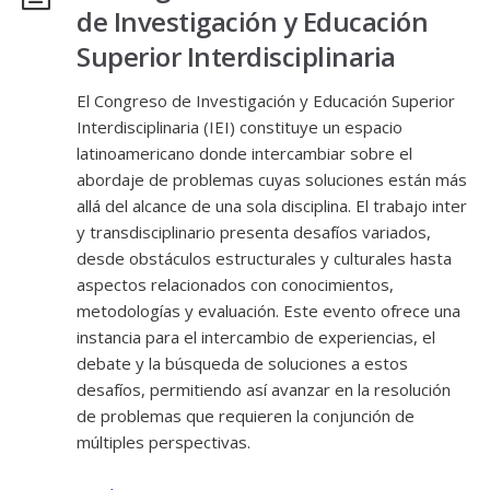
de Investigación y Educación
Superior Interdisciplinaria
El Congreso de Investigación y Educación Superior
Interdisciplinaria (IEI) constituye un espacio
latinoamericano donde intercambiar sobre el
abordaje de problemas cuyas soluciones están más
allá del alcance de una sola disciplina. El trabajo inter
y transdisciplinario presenta desafíos variados,
desde obstáculos estructurales y culturales hasta
aspectos relacionados con conocimientos,
metodologías y evaluación. Este evento ofrece una
instancia para el intercambio de experiencias, el
debate y la búsqueda de soluciones a estos
desafíos, permitiendo así avanzar en la resolución
de problemas que requieren la conjunción de
múltiples perspectivas.