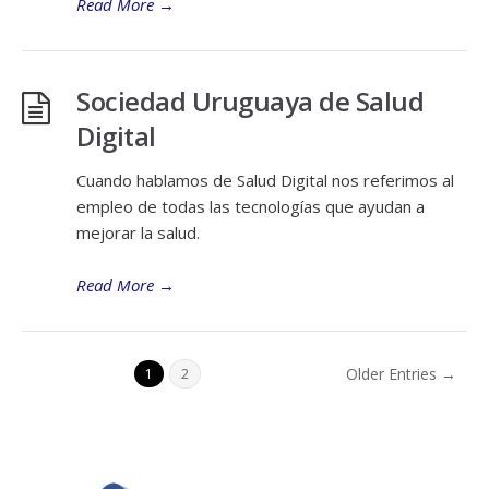
Read More
→
Sociedad Uruguaya de Salud
Digital
Cuando hablamos de Salud Digital nos referimos al
empleo de todas las tecnologías que ayudan a
mejorar la salud.
Read More
→
Older Entries →
1
2