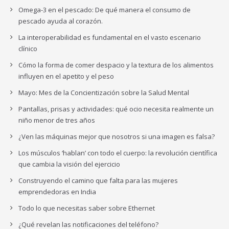
Omega-3 en el pescado: De qué manera el consumo de
pescado ayuda al corazón.
La interoperabilidad es fundamental en el vasto escenario
clínico
Cómo la forma de comer despacio y la textura de los alimentos
influyen en el apetito y el peso
Mayo: Mes de la Concientización sobre la Salud Mental
Pantallas, prisas y actividades: qué ocio necesita realmente un
niño menor de tres años
¿Ven las máquinas mejor que nosotros si una imagen es falsa?
Los músculos ‘hablan’ con todo el cuerpo: la revolución científica
que cambia la visión del ejercicio
Construyendo el camino que falta para las mujeres
emprendedoras en India
Todo lo que necesitas saber sobre Ethernet
¿Qué revelan las notificaciones del teléfono?