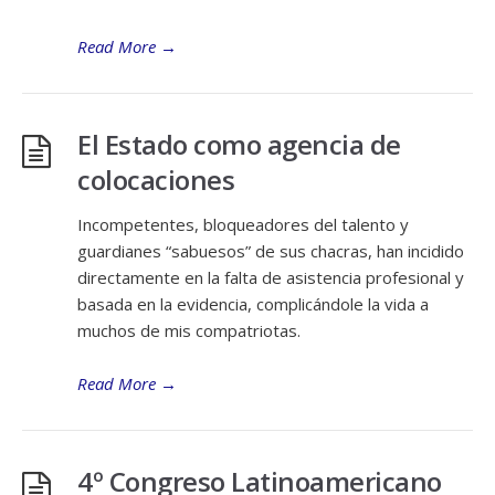
Read More
→
El Estado como agencia de
colocaciones
Incompetentes, bloqueadores del talento y
guardianes “sabuesos” de sus chacras, han incidido
directamente en la falta de asistencia profesional y
basada en la evidencia, complicándole la vida a
muchos de mis compatriotas.
Read More
→
4º Congreso Latinoamericano