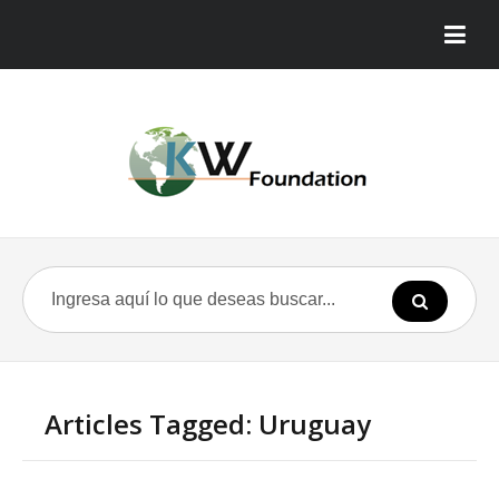
Articles Tagged: Uruguay