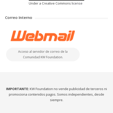
Under a Creative Commons
license
Correo Interno
Acceso al servidor de correo de la
Comunidad KW Foundation.
IMPORTANTE:
KW Foundation no vende publicidad de terceros ni
promociona contenidos pagos. Somos independientes, desde
siempre.