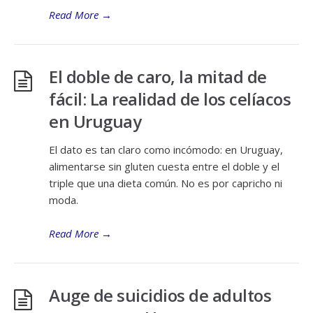
Read More
→
El doble de caro, la mitad de
fácil: La realidad de los celíacos
en Uruguay
El dato es tan claro como incómodo: en Uruguay,
alimentarse sin gluten cuesta entre el doble y el
triple que una dieta común. No es por capricho ni
moda.
Read More
→
Auge de suicidios de adultos