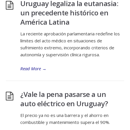
Uruguay legaliza la eutanasia:
un precedente histórico en
América Latina
La reciente aprobación parlamentaria redefine los
límites del acto médico en situaciones de
sufrimiento extremo, incorporando criterios de
autonomía y supervisión clínica rigurosa.
Read More
→
¿Vale la pena pasarse a un
auto eléctrico en Uruguay?
El precio ya no es una barrera y el ahorro en
combustible y mantenimiento supera el 90%.