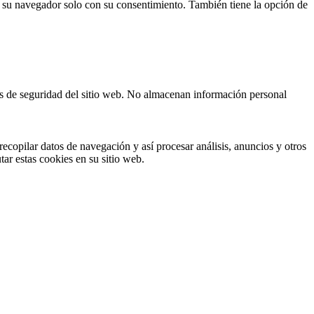
n su navegador solo con su consentimiento. También tiene la opción de
cas de seguridad del sitio web. No almacenan información personal
ecopilar datos de navegación y así procesar análisis, anuncios y otros
tar estas cookies en su sitio web.