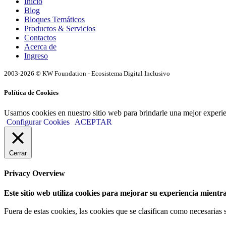
Inicio
Blog
Bloques Temáticos
Productos & Servicios
Contactos
Acerca de
Ingreso
2003-2026 © KW Foundation - Ecosistema Digital Inclusivo
Política de Cookies
Usamos cookies en nuestro sitio web para brindarle una mejor experi
Configurar Cookies
ACEPTAR
Cerrar
Privacy Overview
Este sitio web utiliza cookies para mejorar su experiencia mientra
Fuera de estas cookies, las cookies que se clasifican como necesarias