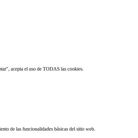
ptar", acepta el uso de TODAS las cookies.
ento de las funcionalidades básicas del sitio web.