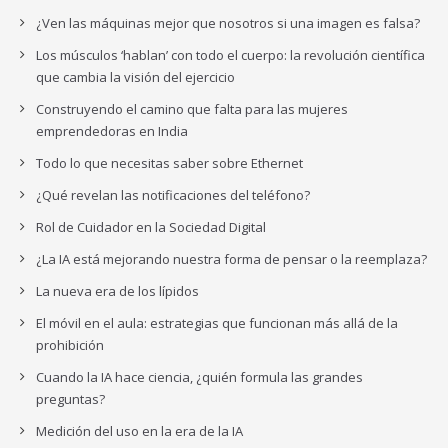
¿Ven las máquinas mejor que nosotros si una imagen es falsa?
Los músculos ‘hablan’ con todo el cuerpo: la revolución científica
que cambia la visión del ejercicio
Construyendo el camino que falta para las mujeres
emprendedoras en India
Todo lo que necesitas saber sobre Ethernet
¿Qué revelan las notificaciones del teléfono?
Rol de Cuidador en la Sociedad Digital
¿La IA está mejorando nuestra forma de pensar o la reemplaza?
La nueva era de los lípidos
El móvil en el aula: estrategias que funcionan más allá de la
prohibición
Cuando la IA hace ciencia, ¿quién formula las grandes
preguntas?
Medición del uso en la era de la IA