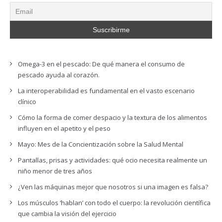
Omega-3 en el pescado: De qué manera el consumo de
pescado ayuda al corazón.
La interoperabilidad es fundamental en el vasto escenario
clínico
Cómo la forma de comer despacio y la textura de los alimentos
influyen en el apetito y el peso
Mayo: Mes de la Concientización sobre la Salud Mental
Pantallas, prisas y actividades: qué ocio necesita realmente un
niño menor de tres años
¿Ven las máquinas mejor que nosotros si una imagen es falsa?
Los músculos ‘hablan’ con todo el cuerpo: la revolución científica
que cambia la visión del ejercicio