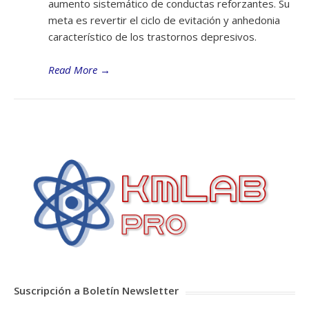
aumento sistemático de conductas reforzantes. Su
meta es revertir el ciclo de evitación y anhedonia
característico de los trastornos depresivos.
Read More
→
Suscripción a Boletín Newsletter