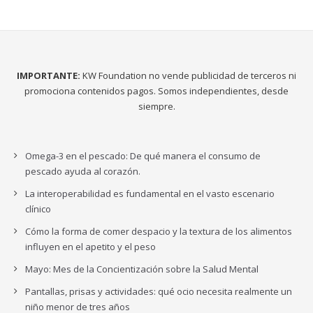
IMPORTANTE:
KW Foundation no vende publicidad de terceros ni
promociona contenidos pagos. Somos independientes, desde
siempre.
Omega-3 en el pescado: De qué manera el consumo de
pescado ayuda al corazón.
La interoperabilidad es fundamental en el vasto escenario
clínico
Cómo la forma de comer despacio y la textura de los alimentos
influyen en el apetito y el peso
Mayo: Mes de la Concientización sobre la Salud Mental
Pantallas, prisas y actividades: qué ocio necesita realmente un
niño menor de tres años