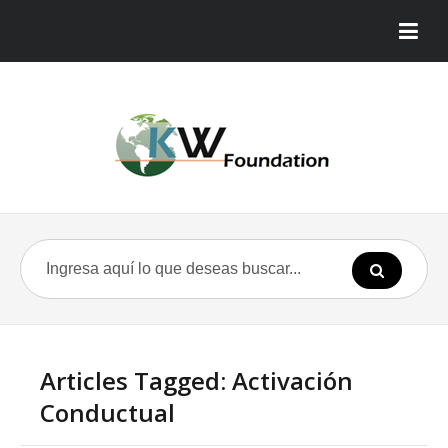
Articles Tagged: Activación
Conductual