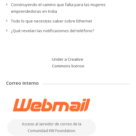
Construyendo el camino que falta para las mujeres
emprendedoras en India
Todo lo que necesitas saber sobre Ethernet
¿Qué revelan las notificaciones del teléfono?
Under a Creative
Commons
license
Correo Interno
Acceso al servidor de correo de la
Comunidad KW Foundation.