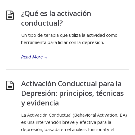
¿Qué es la activación
conductual?
Un tipo de terapia que utiliza la actividad como
herramienta para lidiar con la depresión.
Read More
→
Activación Conductual para la
Depresión: principios, técnicas
y evidencia
La Activación Conductual (Behavioral Activation, BA)
es una intervención breve y efectiva para la
depresión, basada en el análisis funcional y el