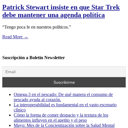
Patrick Stewart insiste en que Star Trek
debe mantener una agenda política
“Tengo poca fe en nuestros políticos.”
Read More
→
Suscripción a Boletín Newsletter
Omega-3 en el pescado: De qué manera el consumo de
pescado ayuda al corazón.
La interoperabilidad es fundamental en el vasto escenario
clínico
Cómo la forma de comer despacio y la textura de los
alimentos influyen en el apetito y el peso
Mayo: Mes de la Concientización sobre la Salud Mental