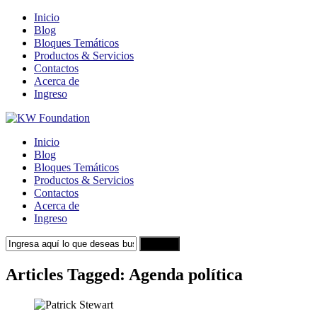
Inicio
Blog
Bloques Temáticos
Productos & Servicios
Contactos
Acerca de
Ingreso
Inicio
Blog
Bloques Temáticos
Productos & Servicios
Contactos
Acerca de
Ingreso
Search
Articles Tagged: Agenda política