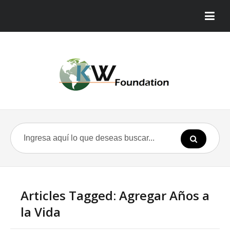
Articles Tagged: Agregar Años a
la Vida