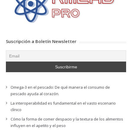
Suscripción a Boletín Newsletter
Omega-3 en el pescado: De qué manera el consumo de
pescado ayuda al corazón.
La interoperabilidad es fundamental en el vasto escenario
clínico
Cómo la forma de comer despacio y la textura de los alimentos
influyen en el apetito y el peso