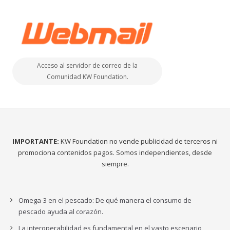
Acceso al servidor de correo de la
Comunidad KW Foundation.
IMPORTANTE:
KW Foundation no vende publicidad de terceros ni
promociona contenidos pagos. Somos independientes, desde
siempre.
Omega-3 en el pescado: De qué manera el consumo de
pescado ayuda al corazón.
La interoperabilidad es fundamental en el vasto escenario