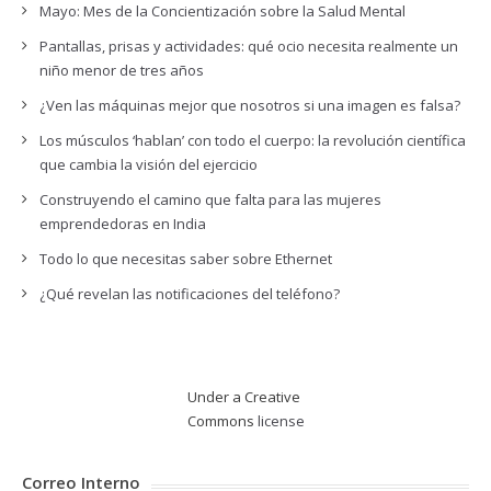
Mayo: Mes de la Concientización sobre la Salud Mental
Pantallas, prisas y actividades: qué ocio necesita realmente un
niño menor de tres años
¿Ven las máquinas mejor que nosotros si una imagen es falsa?
Los músculos ‘hablan’ con todo el cuerpo: la revolución científica
que cambia la visión del ejercicio
Construyendo el camino que falta para las mujeres
emprendedoras en India
Todo lo que necesitas saber sobre Ethernet
¿Qué revelan las notificaciones del teléfono?
Under a Creative
Commons
license
Correo Interno