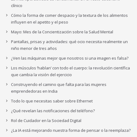
clínico
Cómo la forma de comer despacio y la textura de los alimentos
influyen en el apetito y el peso
Mayo: Mes de la Concientización sobre la Salud Mental
Pantallas, prisas y actividades: qué ocio necesita realmente un
niño menor de tres años
¿Ven las máquinas mejor que nosotros si una imagen es falsa?
Los músculos ‘hablan’ con todo el cuerpo: la revolución científica
que cambia la visión del ejercicio
Construyendo el camino que falta para las mujeres
emprendedoras en India
Todo lo que necesitas saber sobre Ethernet
¿Qué revelan las notificaciones del teléfono?
Rol de Cuidador en la Sociedad Digital
¿La IA está mejorando nuestra forma de pensar o la reemplaza?