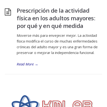
Prescripción de la actividad
física en los adultos mayores:
por qué y en qué medida
Moverse más para envejecer mejor. La actividad
física modifica el curso de muchas enfermedades
crónicas del adulto mayor y es una gran forma de
preservar o mejorar la independencia funcional.
Read More
→