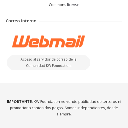
Commons
license
Correo Interno
Acceso al servidor de correo de la
Comunidad KW Foundation.
IMPORTANTE:
KW Foundation no vende publicidad de terceros ni
promociona contenidos pagos. Somos independientes, desde
siempre.