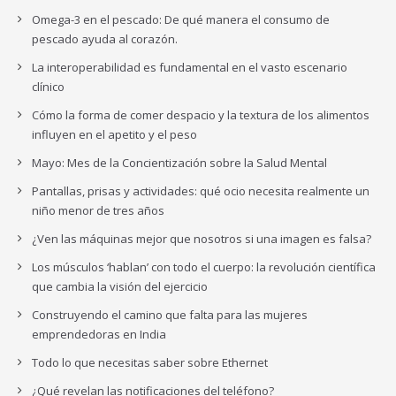
Omega-3 en el pescado: De qué manera el consumo de
pescado ayuda al corazón.
La interoperabilidad es fundamental en el vasto escenario
clínico
Cómo la forma de comer despacio y la textura de los alimentos
influyen en el apetito y el peso
Mayo: Mes de la Concientización sobre la Salud Mental
Pantallas, prisas y actividades: qué ocio necesita realmente un
niño menor de tres años
¿Ven las máquinas mejor que nosotros si una imagen es falsa?
Los músculos ‘hablan’ con todo el cuerpo: la revolución científica
que cambia la visión del ejercicio
Construyendo el camino que falta para las mujeres
emprendedoras en India
Todo lo que necesitas saber sobre Ethernet
¿Qué revelan las notificaciones del teléfono?