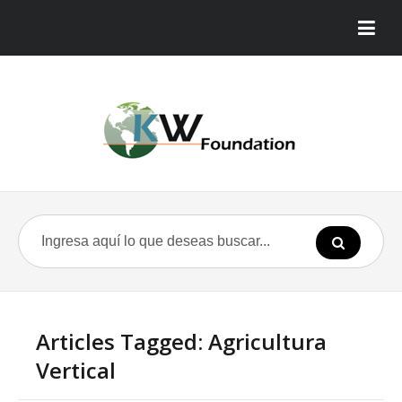
Articles Tagged: Agricultura
Vertical