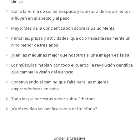
clínico
Cómo la forma de comer despacio y la textura de los alimentos
influyen en el apetito y el peso
Mayo: Mes de la Concientización sobre la Salud Mental
Pantallas, prisas y actividades: qué ocio necesita realmente un
niño menor de tres años
¿Ven las máquinas mejor que nosotros si una imagen es falsa?
Los músculos ‘hablan’ con todo el cuerpo: la revolución científica
que cambia la visión del ejercicio
Construyendo el camino que falta para las mujeres
emprendedoras en India
Todo lo que necesitas saber sobre Ethernet
¿Qué revelan las notificaciones del teléfono?
Under a Creative