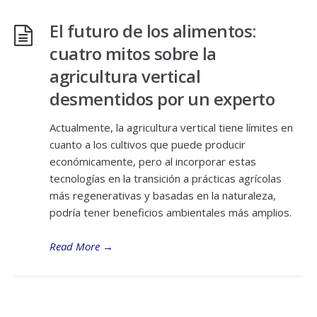
El futuro de los alimentos:
cuatro mitos sobre la
agricultura vertical
desmentidos por un experto
Actualmente, la agricultura vertical tiene límites en
cuanto a los cultivos que puede producir
económicamente, pero al incorporar estas
tecnologías en la transición a prácticas agrícolas
más regenerativas y basadas en la naturaleza,
podría tener beneficios ambientales más amplios.
Read More
→