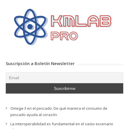
Suscripción a Boletín Newsletter
Omega-3 en el pescado: De qué manera el consumo de
pescado ayuda al corazón.
La interoperabilidad es fundamental en el vasto escenario