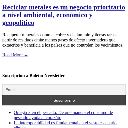
Reciclar metales es un negocio prioritario
a nivel ambiental, económico y
geopolítico
Recuperar minerales como el cobre y el aluminio y tierras raras a
partir de residuos emite menos gases de efecto invernadero que
extraerlos y beneficia a los países que no controlan los yacimientos.
Read More
→
Suscripción a Boletín Newsletter
Omega-3 en el pescado: De qué manera el consumo de
pescado ayuda al corazón.
La interoperabilidad es fundamental en el vasto escenario
clínico