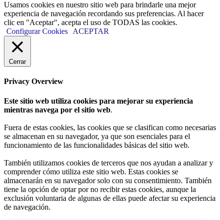
Usamos cookies en nuestro sitio web para brindarle una mejor
experiencia de navegación recordando sus preferencias. Al hacer
clic en "Aceptar", acepta el uso de TODAS las cookies.
Configurar Cookies
ACEPTAR
Cerrar
Privacy Overview
Este sitio web utiliza cookies para mejorar su experiencia
mientras navega por el sitio web
.
Fuera de estas cookies, las cookies que se clasifican como necesarias
se almacenan en su navegador, ya que son esenciales para el
funcionamiento de las funcionalidades básicas del sitio web.
También utilizamos cookies de terceros que nos ayudan a analizar y
comprender cómo utiliza este sitio web. Estas cookies se
almacenarán en su navegador solo con su consentimiento. También
tiene la opción de optar por no recibir estas cookies, aunque la
exclusión voluntaria de algunas de ellas puede afectar su experiencia
de navegación.