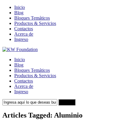
Inicio
Blog
Bloques Temáticos
Productos & Servicios
Contactos
Acerca de
Ingreso
Inicio
Blog
Bloques Temáticos
Productos & Servicios
Contactos
Acerca de
Ingreso
Search
Articles Tagged: Aluminio