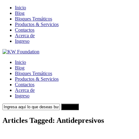
Inicio
Blog
Bloques Temáticos
Productos & Servicios
Contactos
Acerca de
Ingreso
Inicio
Blog
Bloques Temáticos
Productos & Servicios
Contactos
Acerca de
Ingreso
Search
Articles Tagged: Antidepresivos