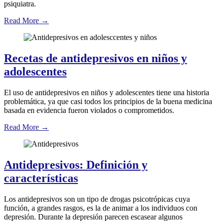
psiquiatra.
Read More
→
Recetas de antidepresivos en niños y
adolescentes
El uso de antidepresivos en niños y adolescentes tiene una historia
problemática, ya que casi todos los principios de la buena medicina
basada en evidencia fueron violados o comprometidos.
Read More
→
Antidepresivos: Definición y
características
Los antidepresivos son un tipo de drogas psicotrópicas cuya
función, a grandes rasgos, es la de animar a los individuos con
depresión. Durante la depresión parecen escasear algunos