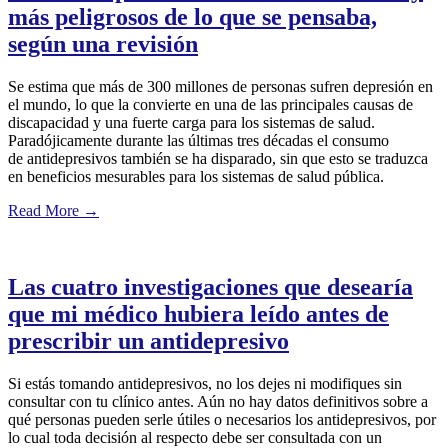
más peligrosos de lo que se pensaba,
según una revisión
Se estima que más de 300 millones de personas sufren depresión en
el mundo, lo que la convierte en una de las principales causas de
discapacidad y una fuerte carga para los sistemas de salud.
Paradójicamente durante las últimas tres décadas el consumo
de antidepresivos también se ha disparado, sin que esto se traduzca
en beneficios mesurables para los sistemas de salud pública.
Read More
→
Las cuatro investigaciones que desearía
que mi médico hubiera leído antes de
prescribir un antidepresivo
Si estás tomando antidepresivos, no los dejes ni modifiques sin
consultar con tu clínico antes. Aún no hay datos definitivos sobre a
qué personas pueden serle útiles o necesarios los antidepresivos, por
lo cual toda decisión al respecto debe ser consultada con un