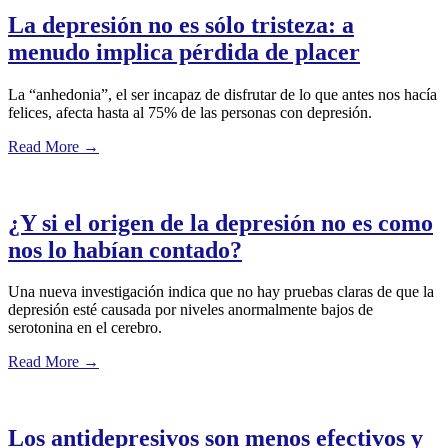
La depresión no es sólo tristeza: a
menudo implica pérdida de placer
La “anhedonia”, el ser incapaz de disfrutar de lo que antes nos hacía
felices, afecta hasta al 75% de las personas con depresión.
Read More
→
¿Y si el origen de la depresión no es como
nos lo habían contado?
Una nueva investigación indica que no hay pruebas claras de que la
depresión esté causada por niveles anormalmente bajos de
serotonina en el cerebro.
Read More
→
Los antidepresivos son menos efectivos y