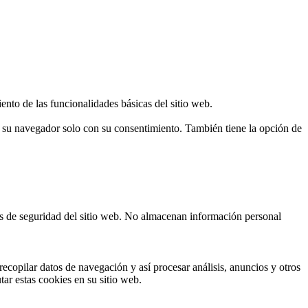
ento de las funcionalidades básicas del sitio web.
n su navegador solo con su consentimiento. También tiene la opción de
cas de seguridad del sitio web. No almacenan información personal
ecopilar datos de navegación y así procesar análisis, anuncios y otros
tar estas cookies en su sitio web.