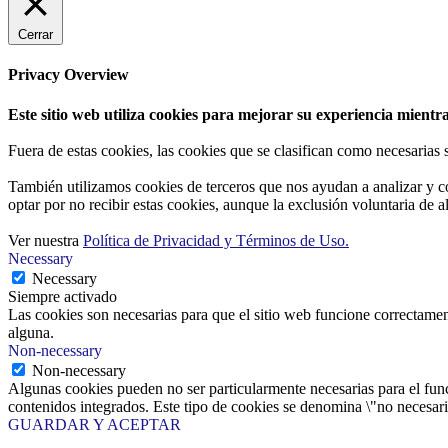
Cerrar
Privacy Overview
Este sitio web utiliza cookies para mejorar su experiencia mientra
Fuera de estas cookies, las cookies que se clasifican como necesarias
También utilizamos cookies de terceros que nos ayudan a analizar y c
optar por no recibir estas cookies, aunque la exclusión voluntaria de 
Ver nuestra
Política de Privacidad y Términos de Uso.
Necessary
Necessary
Siempre activado
Las cookies son necesarias para que el sitio web funcione correctamen
alguna.
Non-necessary
Non-necessary
Algunas cookies pueden no ser particularmente necesarias para el funci
contenidos integrados. Este tipo de cookies se denomina \"no necesaria
GUARDAR Y ACEPTAR