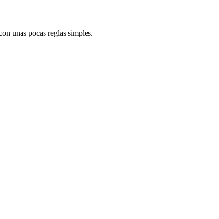
 con unas pocas reglas simples.