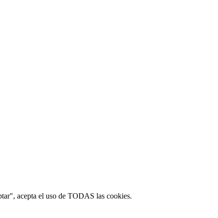
ptar", acepta el uso de TODAS las cookies.