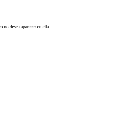
o no desea aparecer en ella.