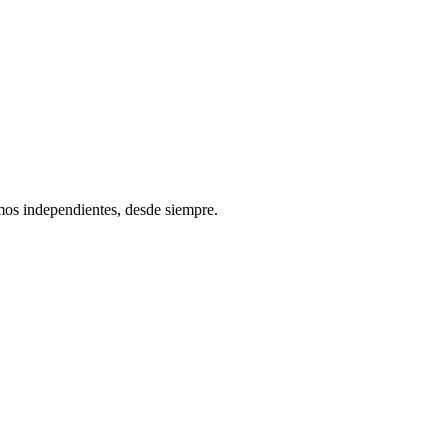
os independientes, desde siempre.