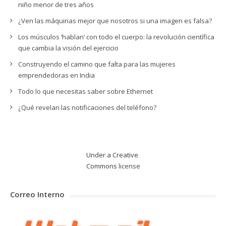
niño menor de tres años
¿Ven las máquinas mejor que nosotros si una imagen es falsa?
Los músculos ‘hablan’ con todo el cuerpo: la revolución científica
que cambia la visión del ejercicio
Construyendo el camino que falta para las mujeres
emprendedoras en India
Todo lo que necesitas saber sobre Ethernet
¿Qué revelan las notificaciones del teléfono?
Under a Creative
Commons
license
Correo Interno