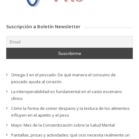
Suscripción a Boletín Newsletter
Omega-3 en el pescado: De qué manera el consumo de
pescado ayuda al corazón.
La interoperabilidad es fundamental en el vasto escenario
clínico
Cómo la forma de comer despacio y la textura de los alimentos
influyen en el apetito y el peso
Mayo: Mes de la Concientización sobre la Salud Mental
Pantallas, prisas y actividades: qué ocio necesita realmente un