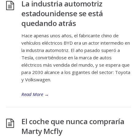
La industria automotriz
estadounidense se está
quedando atrás
Hace apenas unos años, el fabricante chino de
vehículos eléctricos BYD era un actor intermedio en
la industria automotriz. El año pasado superó a
Tesla, convirtiéndose en la marca de autos
eléctricos más vendida del mundo, y se espera que
para 2030 alcance a los gigantes del sector: Toyota
y Volkswagen.
Read More
→
El coche que nunca compraría
Marty Mcfly