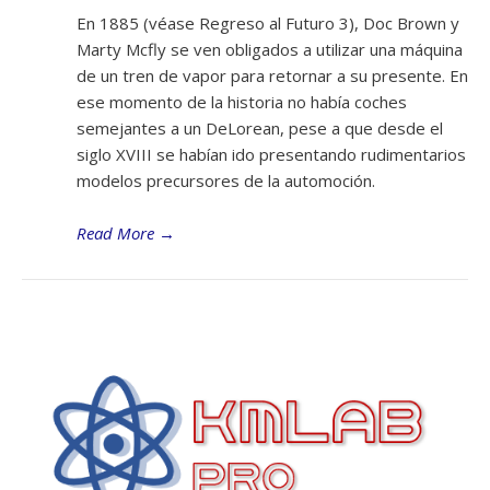
En 1885 (véase Regreso al Futuro 3), Doc Brown y
Marty Mcfly se ven obligados a utilizar una máquina
de un tren de vapor para retornar a su presente. En
ese momento de la historia no había coches
semejantes a un DeLorean, pese a que desde el
siglo XVIII se habían ido presentando rudimentarios
modelos precursores de la automoción.
Read More
→