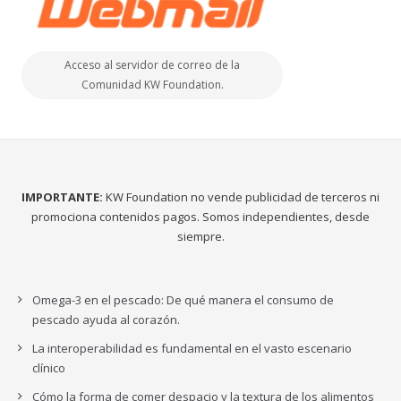
Acceso al servidor de correo de la
Comunidad KW Foundation.
IMPORTANTE:
KW Foundation no vende publicidad de terceros ni
promociona contenidos pagos. Somos independientes, desde
siempre.
Omega-3 en el pescado: De qué manera el consumo de
pescado ayuda al corazón.
La interoperabilidad es fundamental en el vasto escenario
clínico
Cómo la forma de comer despacio y la textura de los alimentos