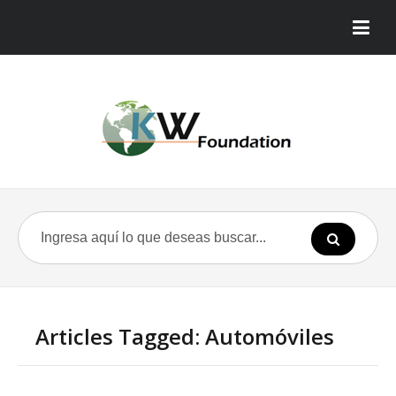
Articles Tagged: Automóviles