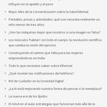
influyen en el apetito y el peso
Mayo: Mes de la Concientización sobre la Salud Mental
Pantallas, prisas y actividades: qué ocio necesita realmente un
niño menor de tres años
¿Ven las máquinas mejor que nosotros si una imagen es falsa?
Los músculos ‘hablan’ con todo el cuerpo: la revolución científica
que cambia la visión del ejercicio
Construyendo el camino que falta para las mujeres
emprendedoras en India
Todo lo que necesitas saber sobre Ethernet
¿Qué revelan las notificaciones del teléfono?
Rol de Cuidador en la Sociedad Digital
¿La IA está mejorando nuestra forma de pensar o la reemplaza?
La nueva era de los lípidos
El móvil en el aula: estrategias que funcionan más allá de la