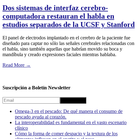
Dos sistemas de interfaz cerebro-
computadora restauran el habla en
estudios separados de la UCSF y Stanford
El panel de electrodos implantado en el cerebro de la paciente fue
diseñado para captar no sólo las señales cerebrales relacionadas con
el habla, sino también aquellas que habrían movido su boca y
mandíbula y creado expresiones faciales mientras hablaba.
Read More
→
Suscripción a Boletín Newsletter
Omega-3 en el pescado: De qué manera el consumo de
pescado ayuda al corazón.
La interoperabilidad es fundamental en el vasto escenario
clínico
Cómo la forma de comer despacio y la textura de los