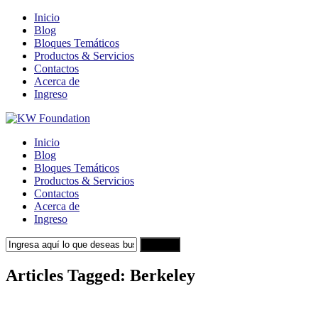
Inicio
Blog
Bloques Temáticos
Productos & Servicios
Contactos
Acerca de
Ingreso
Inicio
Blog
Bloques Temáticos
Productos & Servicios
Contactos
Acerca de
Ingreso
Search
Articles Tagged: Berkeley