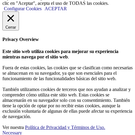
clic en "Aceptar", acepta el uso de TODAS las cookies.
Configurar Cookies
ACEPTAR
Cerrar
Privacy Overview
Este sitio web utiliza cookies para mejorar su experiencia
mientras navega por el sitio web
.
Fuera de estas cookies, las cookies que se clasifican como necesarias
se almacenan en su navegador, ya que son esenciales para el
funcionamiento de las funcionalidades básicas del sitio web.
También utilizamos cookies de terceros que nos ayudan a analizar y
comprender cómo utiliza este sitio web. Estas cookies se
almacenarán en su navegador solo con su consentimiento. También
tiene la opción de optar por no recibir estas cookies, aunque la
exclusión voluntaria de algunas de ellas puede afectar su experiencia
de navegación.
Ver nuestra
Política de Privacidad y Términos de Uso.
Necessary