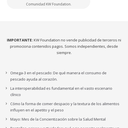
Comunidad KW Foundation.
IMPORTANTE:
KW Foundation no vende publicidad de terceros ni
promociona contenidos pagos. Somos independientes, desde
siempre.
Omega-3 en el pescado: De qué manera el consumo de
pescado ayuda al corazón.
La interoperabilidad es fundamental en el vasto escenario
clínico
Cómo la forma de comer despacio y la textura de los alimentos
influyen en el apetito y el peso
Mayo: Mes de la Concientización sobre la Salud Mental