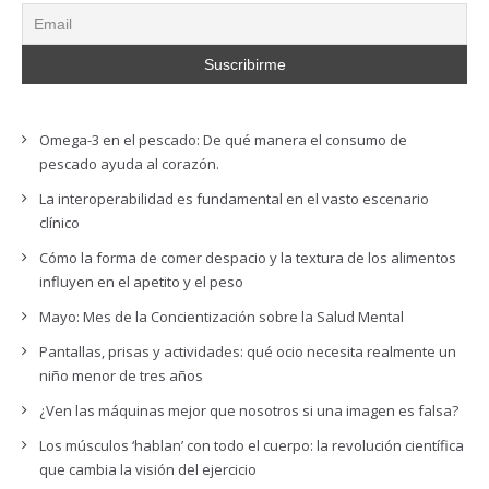
Omega-3 en el pescado: De qué manera el consumo de
pescado ayuda al corazón.
La interoperabilidad es fundamental en el vasto escenario
clínico
Cómo la forma de comer despacio y la textura de los alimentos
influyen en el apetito y el peso
Mayo: Mes de la Concientización sobre la Salud Mental
Pantallas, prisas y actividades: qué ocio necesita realmente un
niño menor de tres años
¿Ven las máquinas mejor que nosotros si una imagen es falsa?
Los músculos ‘hablan’ con todo el cuerpo: la revolución científica
que cambia la visión del ejercicio