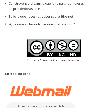
Construyendo el camino que falta para las mujeres
emprendedoras en India
Todo lo que necesitas saber sobre Ethernet
¿Qué revelan las notificaciones del teléfono?
Under a Creative Commons
license
Correo Interno
Acceso al servidor de correo de la