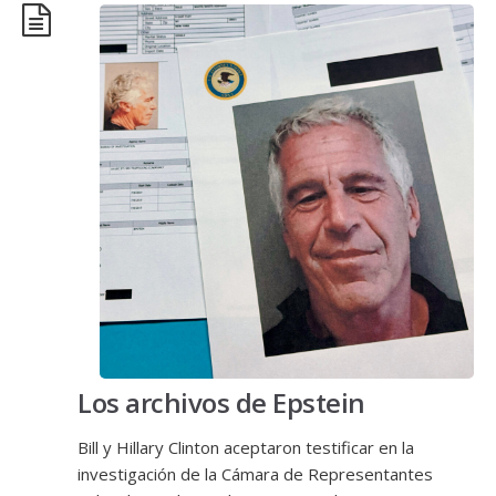
Los archivos de Epstein
Bill y Hillary Clinton aceptaron testificar en la
investigación de la Cámara de Representantes