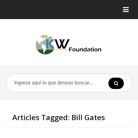
Articles Tagged: Bill Gates