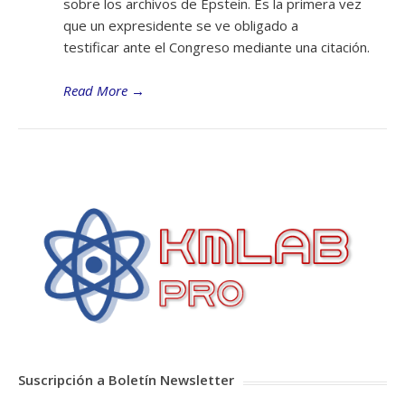
sobre los archivos de Epstein. Es la primera vez
que un expresidente se ve obligado a
testificar ante el Congreso mediante una citación.
Read More
→
Suscripción a Boletín Newsletter