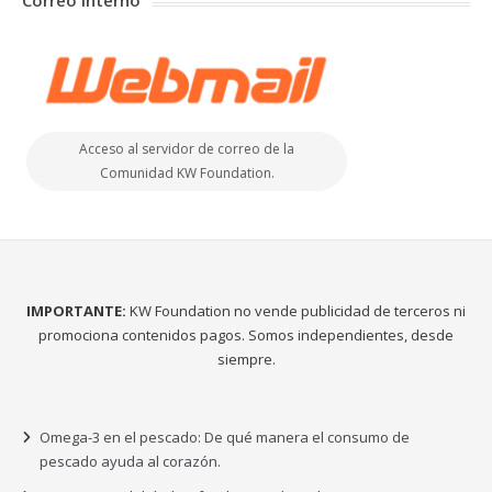
Correo Interno
Acceso al servidor de correo de la
Comunidad KW Foundation.
IMPORTANTE:
KW Foundation no vende publicidad de terceros ni
promociona contenidos pagos. Somos independientes, desde
siempre.
Omega-3 en el pescado: De qué manera el consumo de
pescado ayuda al corazón.