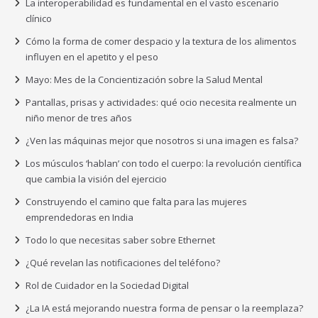
La interoperabilidad es fundamental en el vasto escenario
clínico
Cómo la forma de comer despacio y la textura de los alimentos
influyen en el apetito y el peso
Mayo: Mes de la Concientización sobre la Salud Mental
Pantallas, prisas y actividades: qué ocio necesita realmente un
niño menor de tres años
¿Ven las máquinas mejor que nosotros si una imagen es falsa?
Los músculos ‘hablan’ con todo el cuerpo: la revolución científica
que cambia la visión del ejercicio
Construyendo el camino que falta para las mujeres
emprendedoras en India
Todo lo que necesitas saber sobre Ethernet
¿Qué revelan las notificaciones del teléfono?
Rol de Cuidador en la Sociedad Digital
¿La IA está mejorando nuestra forma de pensar o la reemplaza?