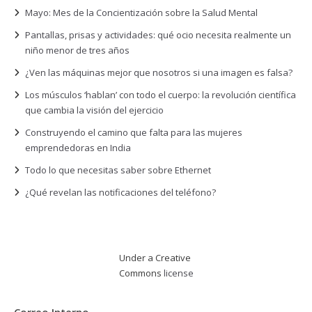
Mayo: Mes de la Concientización sobre la Salud Mental
Pantallas, prisas y actividades: qué ocio necesita realmente un
niño menor de tres años
¿Ven las máquinas mejor que nosotros si una imagen es falsa?
Los músculos ‘hablan’ con todo el cuerpo: la revolución científica
que cambia la visión del ejercicio
Construyendo el camino que falta para las mujeres
emprendedoras en India
Todo lo que necesitas saber sobre Ethernet
¿Qué revelan las notificaciones del teléfono?
Under a Creative
Commons
license