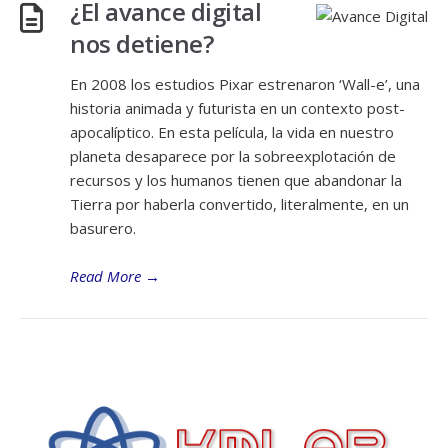
¿El avance digital
nos detiene?
En 2008 los estudios Pixar estrenaron ‘Wall-e’, una
historia animada y futurista en un contexto post-
apocalíptico. En esta película, la vida en nuestro
planeta desaparece por la sobreexplotación de
recursos y los humanos tienen que abandonar la
Tierra por haberla convertido, literalmente, en un
basurero.
Read More
→