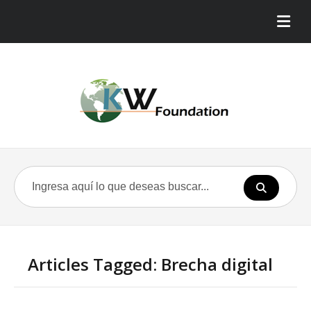
Articles Tagged: Brecha digital