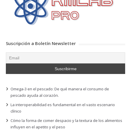
Suscripción a Boletín Newsletter
Omega-3 en el pescado: De qué manera el consumo de
pescado ayuda al corazón.
La interoperabilidad es fundamental en el vasto escenario
clínico
Cómo la forma de comer despacio y la textura de los alimentos
influyen en el apetito y el peso