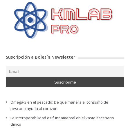
Suscripción a Boletín Newsletter
Omega-3 en el pescado: De qué manera el consumo de
pescado ayuda al corazón.
La interoperabilidad es fundamental en el vasto escenario
clínico