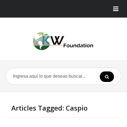
Articles Tagged: Caspio