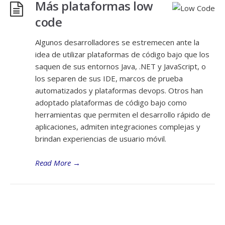
Más plataformas low
code
Algunos desarrolladores se estremecen ante la
idea de utilizar plataformas de código bajo que los
saquen de sus entornos Java, .NET y JavaScript, o
los separen de sus IDE, marcos de prueba
automatizados y plataformas devops. Otros han
adoptado plataformas de código bajo como
herramientas que permiten el desarrollo rápido de
aplicaciones, admiten integraciones complejas y
brindan experiencias de usuario móvil.
Read More
→