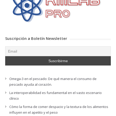
Suscripción a Boletín Newsletter
Omega-3 en el pescado: De qué manera el consumo de
pescado ayuda al corazón.
La interoperabilidad es fundamental en el vasto escenario
clínico
Cómo la forma de comer despacio y la textura de los alimentos
influyen en el apetito y el peso