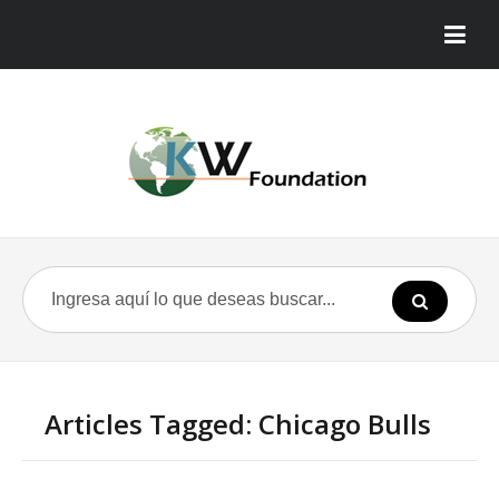
Articles Tagged: Chicago Bulls