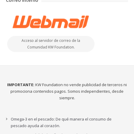
Correo Interno
Acceso al servidor de correo de la
Comunidad KW Foundation.
IMPORTANTE:
KW Foundation no vende publicidad de terceros ni
promociona contenidos pagos. Somos independientes, desde
siempre.
Omega-3 en el pescado: De qué manera el consumo de
pescado ayuda al corazón.