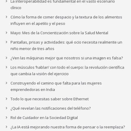
La interoperabilidad es fundamental en el vasto escenario
clínico
Cómo la forma de comer despacio y la textura de los alimentos
influyen en el apetito y el peso
Mayo: Mes de la Concientización sobre la Salud Mental
Pantallas, prisas y actividades: qué ocio necesita realmente un
niño menor de tres años
¿Ven las máquinas mejor que nosotros si una imagen es falsa?
Los músculos ‘hablan’ con todo el cuerpo: la revolución científica
que cambia la visión del ejercicio
Construyendo el camino que falta para las mujeres
emprendedoras en India
Todo lo que necesitas saber sobre Ethernet
¿Qué revelan las notificaciones del teléfono?
Rol de Cuidador en la Sociedad Digital
¿La IA está mejorando nuestra forma de pensar o la reemplaza?