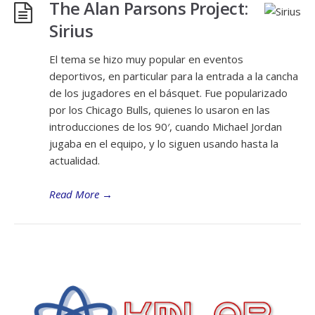
The Alan Parsons Project:
Sirius
El tema se hizo muy popular en eventos
deportivos, en particular para la entrada a la cancha
de los jugadores en el básquet. Fue popularizado
por los Chicago Bulls, quienes lo usaron en las
introducciones de los 90′, cuando Michael Jordan
jugaba en el equipo, y lo siguen usando hasta la
actualidad.
Read More
→