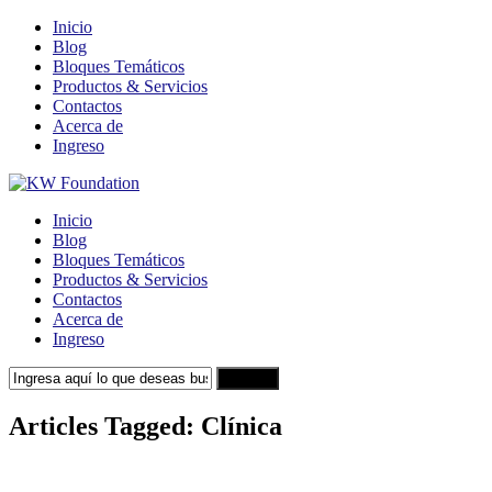
Inicio
Blog
Bloques Temáticos
Productos & Servicios
Contactos
Acerca de
Ingreso
Inicio
Blog
Bloques Temáticos
Productos & Servicios
Contactos
Acerca de
Ingreso
Search
Articles Tagged: Clínica