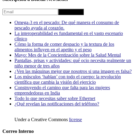
Omega-3 en el pescado: De qué manera el consumo de
pescado ayuda al corazón.
La interoperabilidad es fundamental en el vasto escenario
clínico
Cómo la forma de comer despacio y la textura de los
alimentos influyen en el apetito y el peso
Mayo: Mes de la Concientización sobre la Salud Mental
Pantallas, prisas y actividades: qué ocio necesita realmente un
niño menor de tres años
¿Ven las máquinas mejor que nosotros si una imagen es falsa?
Los músculos ‘hablan’ con todo el cuerpo: la revolución
científica que cambia la visión del ejercicio
Construyendo el camino que falta para las mujeres
emprendedoras en India
Todo lo que necesitas saber sobre Ethernet
¿Qué revelan las notificaciones del teléfono?
Under a Creative Commons
license
Correo Interno