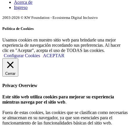
Acerca de
Ingreso
2003-2026 © KW Foundation - Ecosistema Digital Inclusivo
Política de Cookies
Usamos cookies en nuestro sitio web para brindarle una mejor
experiencia de navegación recordando sus preferencias. Al hacer
clic en "Aceptar", acepta el uso de TODAS las cookies.
Configurar Cookies
ACEPTAR
Cerrar
Privacy Overview
Este sitio web utiliza cookies para mejorar su experiencia
mientras navega por el sitio web
.
Fuera de estas cookies, las cookies que se clasifican como necesarias
se almacenan en su navegador, ya que son esenciales para el
funcionamiento de las funcionalidades básicas del sitio web.