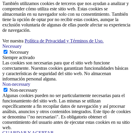
También utilizamos cookies de terceros que nos ayudan a analizar y
comprender cómo utiliza este sitio web. Estas cookies se
almacenarán en su navegador solo con su consentimiento. También
tiene la opción de optar por no recibir estas cookies, aunque la
exclusión voluntaria de algunas de ellas puede afectar su experiencia
de navegación.
Ver nuestra
Política de Privacidad y Términos de Uso.
Necessary
Necessary
Siempre activado
Las cookies son necesarias para que el sitio web funcione
correctamente. Nuestras cookies garantizan funcionalidades básicas
y características de seguridad del sitio web. No almacenan
información personal alguna.
Non-necessary
Non-necessary
Algunas cookies pueden no ser particularmente necesarias para el
funcionamiento del sitio web. Las mismas se utilizan
específicamente a fin recopilar datos de navegación y así procesar
análisis, anuncios y otros contenidos integrados. Este tipo de cookies
se denomina \"no necesarias\". Es obligatorio obtener el
consentimiento del usuario antes de ejecutar estas cookies en su sitio
web.
GUARDAR Y ACEPTAR