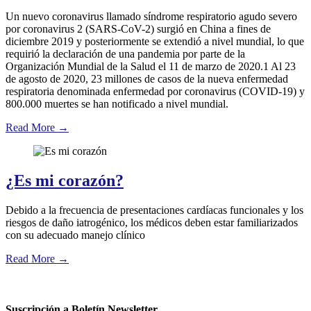
Un nuevo coronavirus llamado síndrome respiratorio agudo severo
por coronavirus 2 (SARS-CoV-2) surgió en China a fines de
diciembre 2019 y posteriormente se extendió a nivel mundial, lo que
requirió la declaración de una pandemia por parte de la
Organización Mundial de la Salud el 11 de marzo de 2020.1 Al 23
de agosto de 2020, 23 millones de casos de la nueva enfermedad
respiratoria denominada enfermedad por coronavirus (COVID-19) y
800.000 muertes se han notificado a nivel mundial.
Read More
→
¿Es mi corazón?
Debido a la frecuencia de presentaciones cardíacas funcionales y los
riesgos de daño iatrogénico, los médicos deben estar familiarizados
con su adecuado manejo clínico
Read More
→
Suscripción a Boletín Newsletter