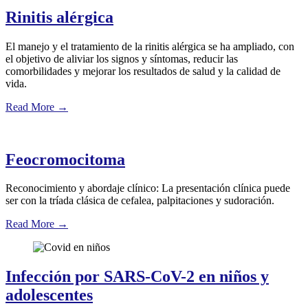
Rinitis alérgica
El manejo y el tratamiento de la rinitis alérgica se ha ampliado, con
el objetivo de aliviar los signos y síntomas, reducir las
comorbilidades y mejorar los resultados de salud y la calidad de
vida.
Read More
→
Feocromocitoma
Reconocimiento y abordaje clínico: La presentación clínica puede
ser con la tríada clásica de cefalea, palpitaciones y sudoración.
Read More
→
Infección por SARS-CoV-2 en niños y
adolescentes