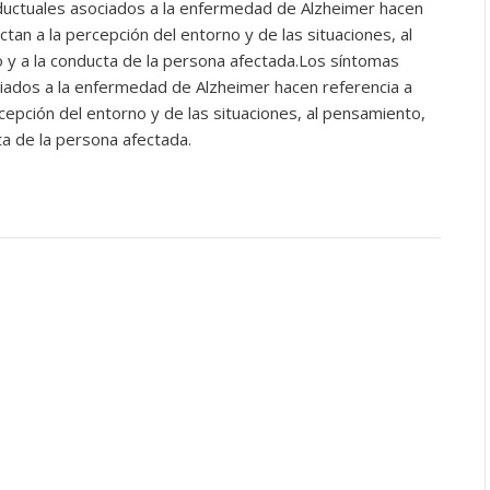
ductuales asociados a la enfermedad de Alzheimer hacen
ctan a la percepción del entorno y de las situaciones, al
 y a la conducta de la persona afectada.Los síntomas
ciados a la enfermedad de Alzheimer hacen referencia a
cepción del entorno y de las situaciones, al pensamiento,
ta de la persona afectada.