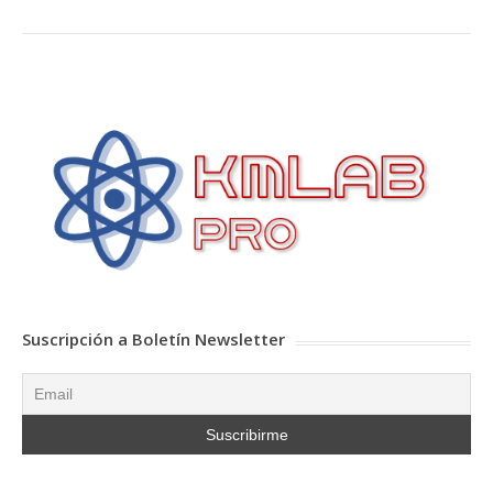
Suscripción a Boletín Newsletter