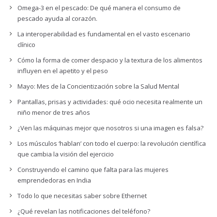
Omega-3 en el pescado: De qué manera el consumo de
pescado ayuda al corazón.
La interoperabilidad es fundamental en el vasto escenario
clínico
Cómo la forma de comer despacio y la textura de los alimentos
influyen en el apetito y el peso
Mayo: Mes de la Concientización sobre la Salud Mental
Pantallas, prisas y actividades: qué ocio necesita realmente un
niño menor de tres años
¿Ven las máquinas mejor que nosotros si una imagen es falsa?
Los músculos ‘hablan’ con todo el cuerpo: la revolución científica
que cambia la visión del ejercicio
Construyendo el camino que falta para las mujeres
emprendedoras en India
Todo lo que necesitas saber sobre Ethernet
¿Qué revelan las notificaciones del teléfono?