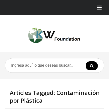
Articles Tagged: Contaminación
por Plástica