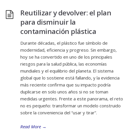
Reutilizar y devolver: el plan
para disminuir la
contaminación plástica
Durante décadas, el plástico fue símbolo de
modernidad, eficiencia y progreso. Sin embargo,
hoy se ha convertido en uno de los principales
riesgos para la salud pública, las economías
mundiales y el equilibrio del planeta. El sistema
global que lo sostiene está fallando, y la evidencia
más reciente confirma que su impacto podría
duplicarse en solo unos años si no se toman
medidas urgentes. Frente a este panorama, el reto
no es pequeño: transformar un modelo construido
sobre la conveniencia del “usar y tirar”.
Read More
→