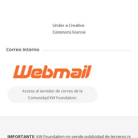
Under a Creative
Commons
license
Correo Interno
Acceso al servidor de correo de la
Comunidad KW Foundation.
IMPORTANTE:
KW Foundation no vende publicidad de terceros ni