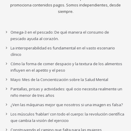
promociona contenidos pagos. Somos independientes, desde
siempre.
Omega-3 en el pescado: De qué manera el consumo de
pescado ayuda al corazón.
La interoperabilidad es fundamental en el vasto escenario
clínico
Cómo la forma de comer despacio y la textura de los alimentos
influyen en el apetito y el peso
Mayo: Mes de la Concientización sobre la Salud Mental
Pantallas, prisas y actividades: qué ocio necesita realmente un
niño menor de tres años
¿Ven las máquinas mejor que nosotros si una imagen es falsa?
Los músculos ‘hablan’ con todo el cuerpo: la revolución científica
que cambia la visión del ejercicio
Construyendo el camino que falta para las mujeres