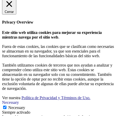
Cerrar
Privacy Overview
Este sitio web utiliza cookies para mejorar su experiencia
mientras navega por el sitio web
.
Fuera de estas cookies, las cookies que se clasifican como necesarias
se almacenan en su navegador, ya que son esenciales para el
funcionamiento de las funcionalidades básicas del sitio web.
También utilizamos cookies de terceros que nos ayudan a analizar y
comprender cómo utiliza este sitio web. Estas cookies se
almacenarán en su navegador solo con su consentimiento. También
tiene la opción de optar por no recibir estas cookies, aunque la
exclusión voluntaria de algunas de ellas puede afectar su experiencia
de navegación.
Ver nuestra
Política de Privacidad y Términos de Uso.
Necessary
Necessary
Siempre activado