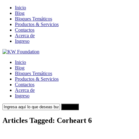
Inicio
Blog
Bloques Temáticos
Productos & Servicios
Contactos
Acerca de
Ingreso
Inicio
Blog
Bloques Temáticos
Productos & Servicios
Contactos
Acerca de
Ingreso
Search
Articles Tagged: Corheart 6