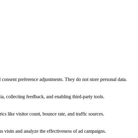
nd consent preference adjustments. They do not store personal data.
a, collecting feedback, and enabling third-party tools.
ics like visitor count, bounce rate, and traffic sources.
 visits and analyze the effectiveness of ad campaigns.