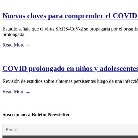
Nuevas claves para comprender el COVID
Estudio señala que el virus SARS-CoV-2 se propagaría por el organism
prolongada.
Read More
→
COVID prolongado en niños y adolescente
Revisión de estudios sobre síntomas persistentes luego de una infecc
Read More
→
Suscripción a Boletín Newsletter