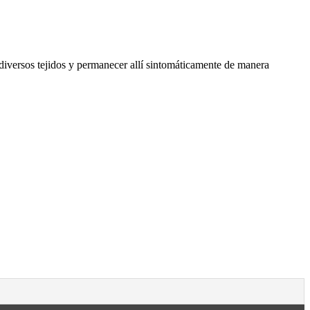
diversos tejidos y permanecer allí sintomáticamente de manera