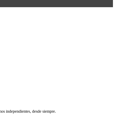
os independientes, desde siempre.