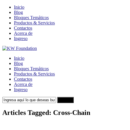
Inicio
Blog
Bloques Temáticos
Productos & Servicios
Contactos
Acerca de
Ingreso
Inicio
Blog
Bloques Temáticos
Productos & Servicios
Contactos
Acerca de
Ingreso
Search
Articles Tagged: Cross-Chain