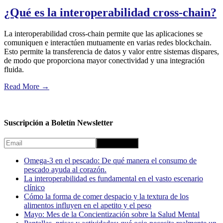
¿Qué es la interoperabilidad cross-chain?
La interoperabilidad cross-chain permite que las aplicaciones se
comuniquen e interactúen mutuamente en varias redes blockchain.
Esto permite la transferencia de datos y valor entre sistemas dispares,
de modo que proporciona mayor conectividad y una integración
fluida.
Read More
→
Suscripción a Boletín Newsletter
Omega-3 en el pescado: De qué manera el consumo de
pescado ayuda al corazón.
La interoperabilidad es fundamental en el vasto escenario
clínico
Cómo la forma de comer despacio y la textura de los
alimentos influyen en el apetito y el peso
Mayo: Mes de la Concientización sobre la Salud Mental