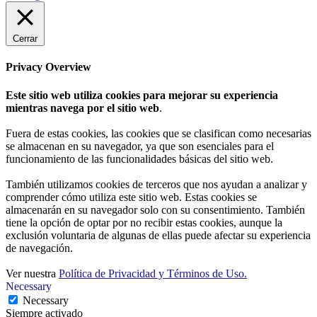
Cerrar
Privacy Overview
Este sitio web utiliza cookies para mejorar su experiencia
mientras navega por el sitio web
.
Fuera de estas cookies, las cookies que se clasifican como necesarias
se almacenan en su navegador, ya que son esenciales para el
funcionamiento de las funcionalidades básicas del sitio web.
También utilizamos cookies de terceros que nos ayudan a analizar y
comprender cómo utiliza este sitio web. Estas cookies se
almacenarán en su navegador solo con su consentimiento. También
tiene la opción de optar por no recibir estas cookies, aunque la
exclusión voluntaria de algunas de ellas puede afectar su experiencia
de navegación.
Ver nuestra
Política de Privacidad y Términos de Uso.
Necessary
Necessary
Siempre activado