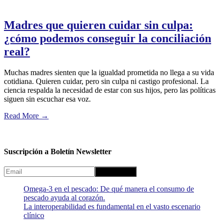
Madres que quieren cuidar sin culpa:
¿cómo podemos conseguir la conciliación
real?
Muchas madres sienten que la igualdad prometida no llega a su vida
cotidiana. Quieren cuidar, pero sin culpa ni castigo profesional. La
ciencia respalda la necesidad de estar con sus hijos, pero las políticas
siguen sin escuchar esa voz.
Read More
→
Suscripción a Boletín Newsletter
Omega-3 en el pescado: De qué manera el consumo de
pescado ayuda al corazón.
La interoperabilidad es fundamental en el vasto escenario
clínico