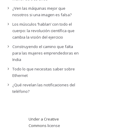
¿Ven las máquinas mejor que
nosotros si una imagen es falsa?
Los músculos ‘hablan’ con todo el
cuerpo: la revolución científica que
cambia la visión del ejercicio
Construyendo el camino que falta
para las mujeres emprendedoras en
India
Todo lo que necesitas saber sobre
Ethernet
¿Qué revelan las notificaciones del
teléfono?
Under a Creative
Commons
license