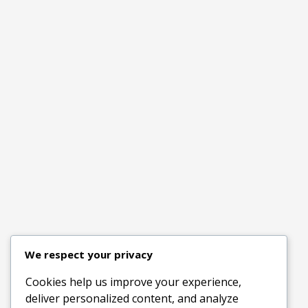
We respect your privacy
Cookies help us improve your experience,
deliver personalized content, and analyze