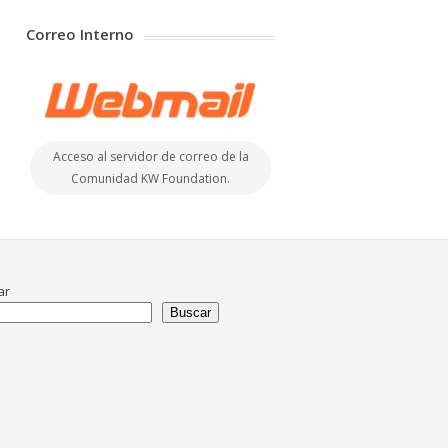
Correo Interno
Acceso al servidor de correo de la
Comunidad KW Foundation.
ar
Buscar