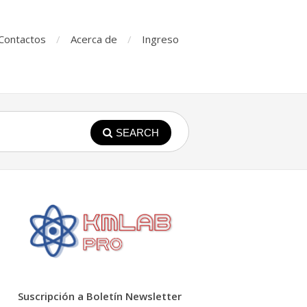
Contactos
Acerca de
Ingreso
SEARCH
Suscripción a Boletín Newsletter