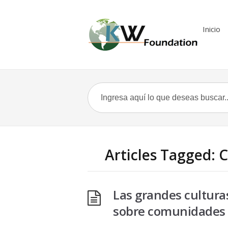
Inicio
Articles Tagged: C
Las grandes cultura
sobre comunidades d