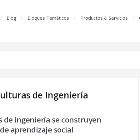
Blog
Bloques Temáticos
Productos & Servicios
ulturas de Ingeniería
s de ingeniería se construyen
e aprendizaje social