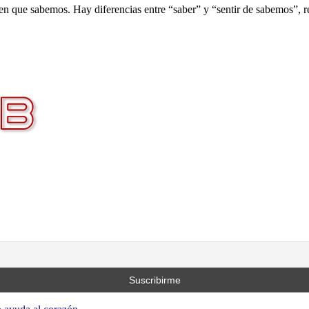
men que sabemos. Hay diferencias entre “saber” y “sentir de sabemos”, 