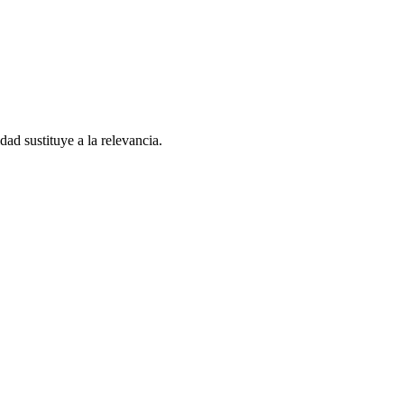
ad sustituye a la relevancia.