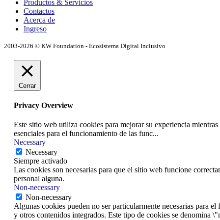
Productos & Servicios
Contactos
Acerca de
Ingreso
2003-2026 © KW Foundation - Ecosistema Digital Inclusivo
Cerrar
Privacy Overview
Este sitio web utiliza cookies para mejorar su experiencia mientra
esenciales para el funcionamiento de las func
...
Necessary
Necessary
Siempre activado
Las cookies son necesarias para que el sitio web funcione correcta
personal alguna.
Non-necessary
Non-necessary
Algunas cookies pueden no ser particularmente necesarias para el f
y otros contenidos integrados. Este tipo de cookies se denomina \"n