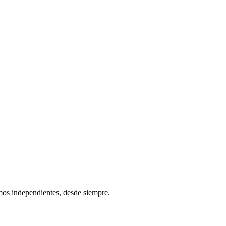
os independientes, desde siempre.