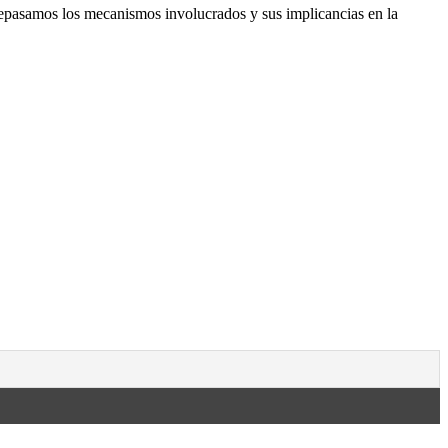
repasamos los mecanismos involucrados y sus implicancias en la