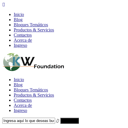
Inicio
Blog
Bloques Temáticos
Productos & Servicios
Contactos
Acerca de
Ingreso
Inicio
Blog
Bloques Temáticos
Productos & Servicios
Contactos
Acerca de
Ingreso
Search