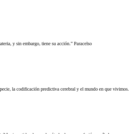
teria, y sin embargo, tiene su acción.” Paracelso
ecie, la codificación predictiva cerebral y el mundo en que vivimos.