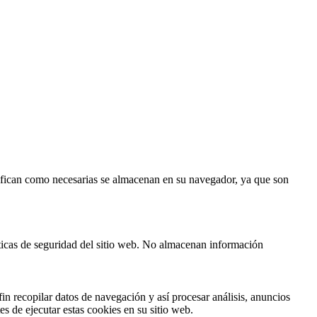
asifican como necesarias se almacenan en su navegador, ya que son
sticas de seguridad del sitio web. No almacenan información
in recopilar datos de navegación y así procesar análisis, anuncios
es de ejecutar estas cookies en su sitio web.