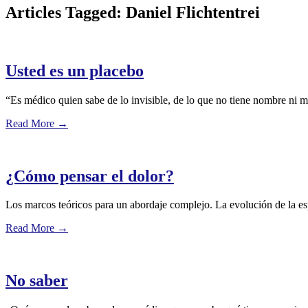
Articles Tagged: Daniel Flichtentrei
Usted es un placebo
“Es médico quien sabe de lo invisible, de lo que no tiene nombre ni ma
Read More
→
¿Cómo pensar el dolor?
Los marcos teóricos para un abordaje complejo. La evolución de la esp
Read More
→
No saber