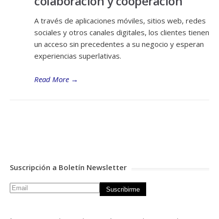
colaboración y cooperación
A través de aplicaciones móviles, sitios web, redes
sociales y otros canales digitales, los clientes tienen
un acceso sin precedentes a su negocio y esperan
experiencias superlativas.
Read More
→
Suscripción a Boletín Newsletter