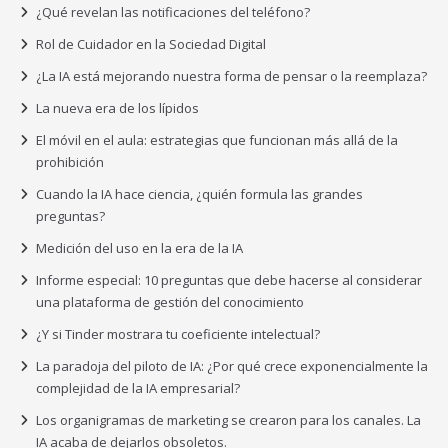
¿Qué revelan las notificaciones del teléfono?
Rol de Cuidador en la Sociedad Digital
¿La IA está mejorando nuestra forma de pensar o la reemplaza?
La nueva era de los lípidos
El móvil en el aula: estrategias que funcionan más allá de la
prohibición
Cuando la IA hace ciencia, ¿quién formula las grandes
preguntas?
Medición del uso en la era de la IA
Informe especial: 10 preguntas que debe hacerse al considerar
una plataforma de gestión del conocimiento
¿Y si Tinder mostrara tu coeficiente intelectual?
La paradoja del piloto de IA: ¿Por qué crece exponencialmente la
complejidad de la IA empresarial?
Los organigramas de marketing se crearon para los canales. La
IA acaba de dejarlos obsoletos.