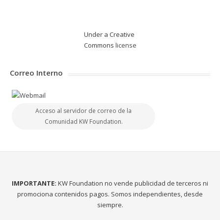
Under a Creative
Commons
license
Correo Interno
Acceso al servidor de correo de la
Comunidad KW Foundation.
IMPORTANTE:
KW Foundation no vende publicidad de terceros ni
promociona contenidos pagos. Somos independientes, desde
siempre.