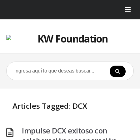
Articles Tagged: DCX
Impulse DCX exitoso con