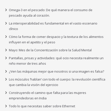
Omega-3 en el pescado: De qué manera el consumo de
pescado ayuda al corazón.
La interoperabilidad es fundamental en el vasto escenario
clínico
Cómo la forma de comer despacio y la textura de los alimentos
influyen en el apetito y el peso
Mayo: Mes de la Concientización sobre la Salud Mental
Pantallas, prisas y actividades: qué ocio necesita realmente un
niño menor de tres años
¿Ven las máquinas mejor que nosotros si una imagen es falsa?
Los músculos ‘hablan’ con todo el cuerpo: la revolución científica
que cambia la visión del ejercicio
Construyendo el camino que falta para las mujeres
emprendedoras en India
Todo lo que necesitas saber sobre Ethernet