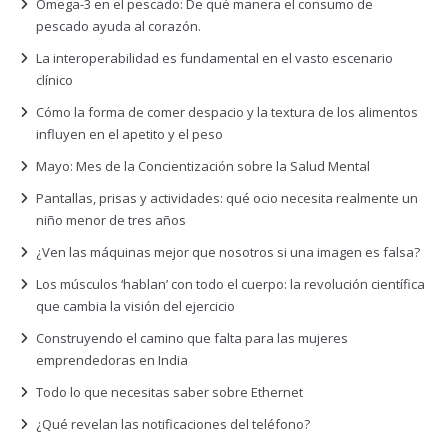
Omega-3 en el pescado: De qué manera el consumo de
pescado ayuda al corazón.
La interoperabilidad es fundamental en el vasto escenario
clínico
Cómo la forma de comer despacio y la textura de los alimentos
influyen en el apetito y el peso
Mayo: Mes de la Concientización sobre la Salud Mental
Pantallas, prisas y actividades: qué ocio necesita realmente un
niño menor de tres años
¿Ven las máquinas mejor que nosotros si una imagen es falsa?
Los músculos ‘hablan’ con todo el cuerpo: la revolución científica
que cambia la visión del ejercicio
Construyendo el camino que falta para las mujeres
emprendedoras en India
Todo lo que necesitas saber sobre Ethernet
¿Qué revelan las notificaciones del teléfono?