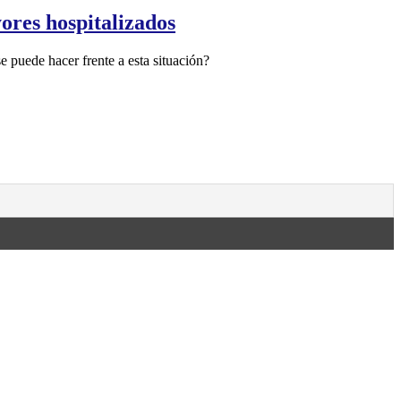
ores hospitalizados
e puede hacer frente a esta situación?