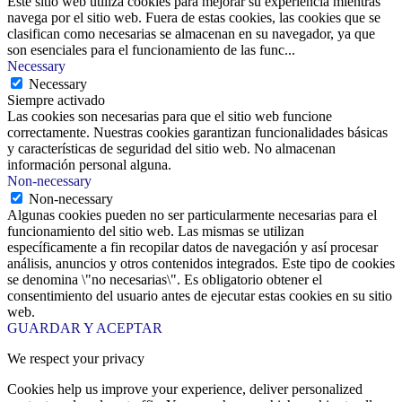
Este sitio web utiliza cookies para mejorar su experiencia mientras
navega por el sitio web. Fuera de estas cookies, las cookies que se
clasifican como necesarias se almacenan en su navegador, ya que
son esenciales para el funcionamiento de las func
...
Necessary
Necessary
Siempre activado
Las cookies son necesarias para que el sitio web funcione
correctamente. Nuestras cookies garantizan funcionalidades básicas
y características de seguridad del sitio web. No almacenan
información personal alguna.
Non-necessary
Non-necessary
Algunas cookies pueden no ser particularmente necesarias para el
funcionamiento del sitio web. Las mismas se utilizan
específicamente a fin recopilar datos de navegación y así procesar
análisis, anuncios y otros contenidos integrados. Este tipo de cookies
se denomina \"no necesarias\". Es obligatorio obtener el
consentimiento del usuario antes de ejecutar estas cookies en su sitio
web.
GUARDAR Y ACEPTAR
We respect your privacy
Cookies help us improve your experience, deliver personalized