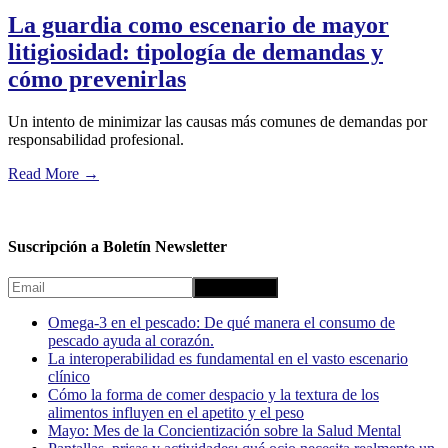
La guardia como escenario de mayor
litigiosidad: tipología de demandas y
cómo prevenirlas
Un intento de minimizar las causas más comunes de demandas por
responsabilidad profesional.
Read More
→
Suscripción a Boletín Newsletter
Omega-3 en el pescado: De qué manera el consumo de
pescado ayuda al corazón.
La interoperabilidad es fundamental en el vasto escenario
clínico
Cómo la forma de comer despacio y la textura de los
alimentos influyen en el apetito y el peso
Mayo: Mes de la Concientización sobre la Salud Mental