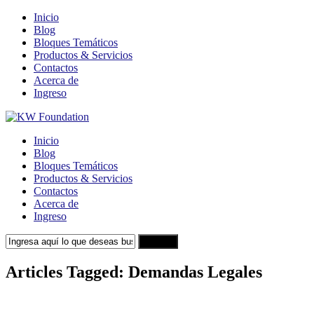
Inicio
Blog
Bloques Temáticos
Productos & Servicios
Contactos
Acerca de
Ingreso
Inicio
Blog
Bloques Temáticos
Productos & Servicios
Contactos
Acerca de
Ingreso
Search
Articles Tagged: Demandas Legales