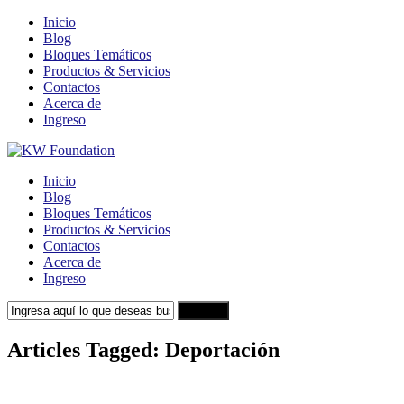
Inicio
Blog
Bloques Temáticos
Productos & Servicios
Contactos
Acerca de
Ingreso
Inicio
Blog
Bloques Temáticos
Productos & Servicios
Contactos
Acerca de
Ingreso
Search
Articles Tagged: Deportación