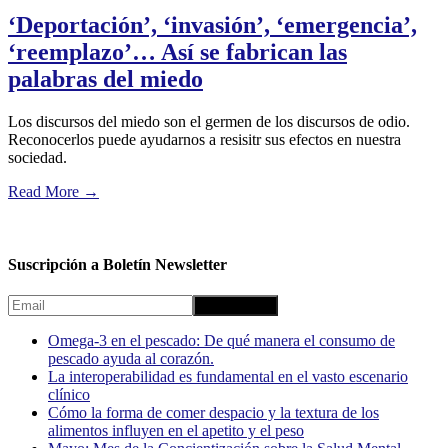
‘Deportación’, ‘invasión’, ‘emergencia’,
‘reemplazo’… Así se fabrican las
palabras del miedo
Los discursos del miedo son el germen de los discursos de odio.
Reconocerlos puede ayudarnos a resisitr sus efectos en nuestra
sociedad.
Read More
→
Suscripción a Boletín Newsletter
Omega-3 en el pescado: De qué manera el consumo de
pescado ayuda al corazón.
La interoperabilidad es fundamental en el vasto escenario
clínico
Cómo la forma de comer despacio y la textura de los
alimentos influyen en el apetito y el peso