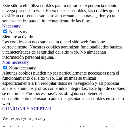
Este sitio web utiliza cookies para mejorar su experiencia mientras
navega por el sitio web. Fuera de estas cookies, las cookies que se
clasifican como necesarias se almacenan en su navegador, ya que
son esenciales para el funcionamiento de las func
...
Necessary
Necessary
Siempre activado
Las cookies son necesarias para que el sitio web funcione
correctamente. Nuestras cookies garantizan funcionalidades básicas
y características de seguridad del sitio web. No almacenan
información personal alguna.
Non-necessary
Non-necessary
Algunas cookies pueden no ser particularmente necesarias para el
funcionamiento del sitio web. Las mismas se utilizan
específicamente a fin recopilar datos de navegación y así procesar
análisis, anuncios y otros contenidos integrados. Este tipo de cookies
se denomina \"no necesarias\". Es obligatorio obtener el
consentimiento del usuario antes de ejecutar estas cookies en su sitio
web.
GUARDAR Y ACEPTAR
We respect your privacy