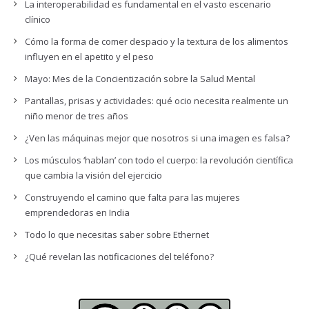
La interoperabilidad es fundamental en el vasto escenario
clínico
Cómo la forma de comer despacio y la textura de los alimentos
influyen en el apetito y el peso
Mayo: Mes de la Concientización sobre la Salud Mental
Pantallas, prisas y actividades: qué ocio necesita realmente un
niño menor de tres años
¿Ven las máquinas mejor que nosotros si una imagen es falsa?
Los músculos ‘hablan’ con todo el cuerpo: la revolución científica
que cambia la visión del ejercicio
Construyendo el camino que falta para las mujeres
emprendedoras en India
Todo lo que necesitas saber sobre Ethernet
¿Qué revelan las notificaciones del teléfono?