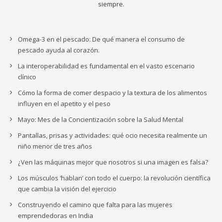
siempre.
Omega-3 en el pescado: De qué manera el consumo de
pescado ayuda al corazón.
La interoperabilidad es fundamental en el vasto escenario
clínico
Cómo la forma de comer despacio y la textura de los alimentos
influyen en el apetito y el peso
Mayo: Mes de la Concientización sobre la Salud Mental
Pantallas, prisas y actividades: qué ocio necesita realmente un
niño menor de tres años
¿Ven las máquinas mejor que nosotros si una imagen es falsa?
Los músculos ‘hablan’ con todo el cuerpo: la revolución científica
que cambia la visión del ejercicio
Construyendo el camino que falta para las mujeres
emprendedoras en India