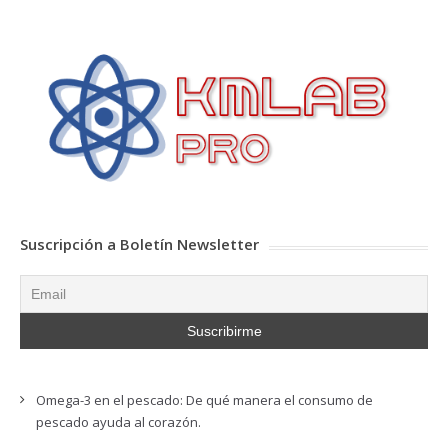
Suscripción a Boletín Newsletter
Omega-3 en el pescado: De qué manera el consumo de
pescado ayuda al corazón.