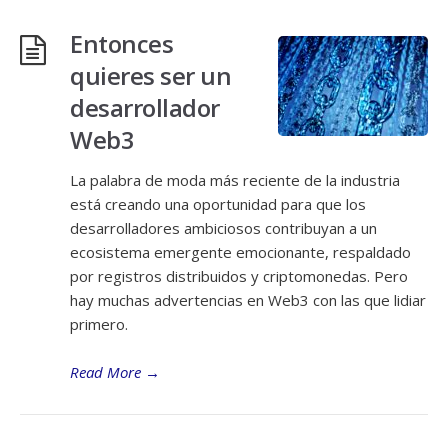
Entonces
quieres ser un
desarrollador
Web3
La palabra de moda más reciente de la industria
está creando una oportunidad para que los
desarrolladores ambiciosos contribuyan a un
ecosistema emergente emocionante, respaldado
por registros distribuidos y criptomonedas. Pero
hay muchas advertencias en Web3 con las que lidiar
primero.
Read More
→