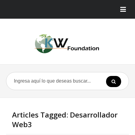
Articles Tagged: Desarrollador
Web3