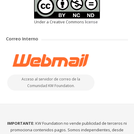
Under a Creative Commons
license
Correo Interno
Acceso al servidor de correo de la
Comunidad KW Foundation.
IMPORTANTE:
KW Foundation no vende publicidad de terceros ni
promociona contenidos pagos. Somos independientes, desde