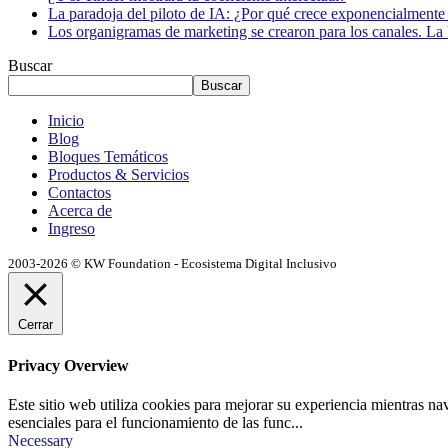
La paradoja del piloto de IA: ¿Por qué crece exponencialmente 
Los organigramas de marketing se crearon para los canales. La 
Buscar
Buscar
Inicio
Blog
Bloques Temáticos
Productos & Servicios
Contactos
Acerca de
Ingreso
2003-2026 © KW Foundation - Ecosistema Digital Inclusivo
Cerrar
Privacy Overview
Este sitio web utiliza cookies para mejorar su experiencia mientras na
esenciales para el funcionamiento de las func
...
Necessary