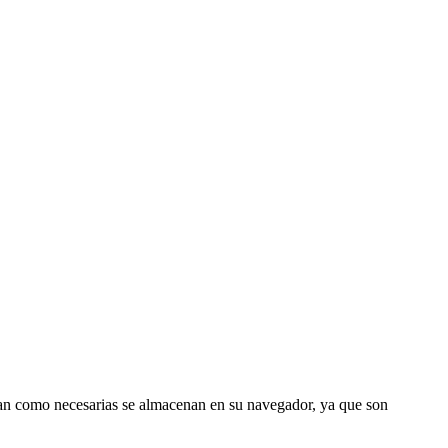
fican como necesarias se almacenan en su navegador, ya que son