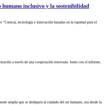
 humano inclusivo y la sostenibilidad
 “Ciencia, tecnología e innovación basadas en la equidad para el
ización a través de una cooperación renovada. Junto con el informe,
mente amplia que se dediquen al cuidado del ser humano, sea desde la