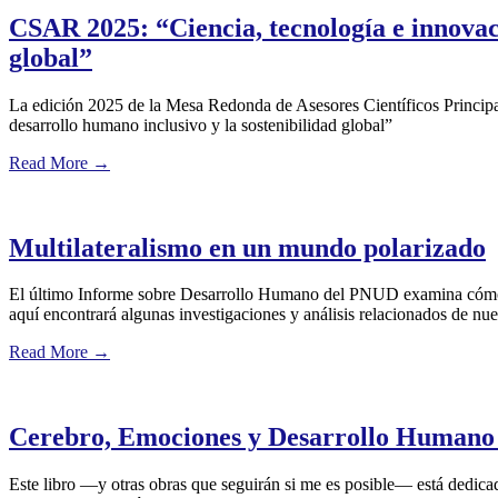
CSAR 2025: “Ciencia, tecnología e innovaci
global”
La edición 2025 de la Mesa Redonda de Asesores Científicos Principa
desarrollo humano inclusivo y la sostenibilidad global”
Read More
→
Multilateralismo en un mundo polarizado
El último Informe sobre Desarrollo Humano del PNUD examina cómo sup
aquí encontrará algunas investigaciones y análisis relacionados de nue
Read More
→
Cerebro, Emociones y Desarrollo Human
Este libro —y otras obras que seguirán si me es posible— está dedica