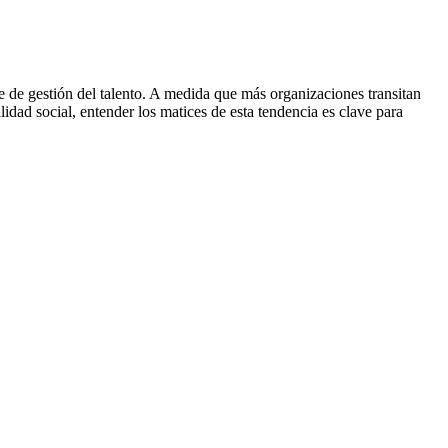
le de gestión del talento. A medida que más organizaciones transitan
dad social, entender los matices de esta tendencia es clave para