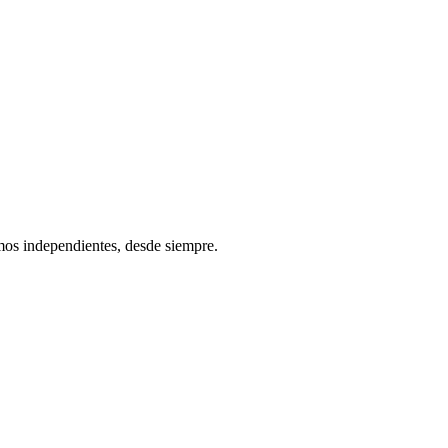
os independientes, desde siempre.