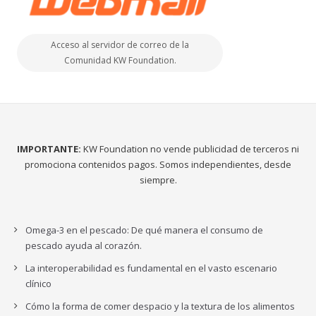
Acceso al servidor de correo de la
Comunidad KW Foundation.
IMPORTANTE:
KW Foundation no vende publicidad de terceros ni
promociona contenidos pagos. Somos independientes, desde
siempre.
Omega-3 en el pescado: De qué manera el consumo de
pescado ayuda al corazón.
La interoperabilidad es fundamental en el vasto escenario
clínico
Cómo la forma de comer despacio y la textura de los alimentos