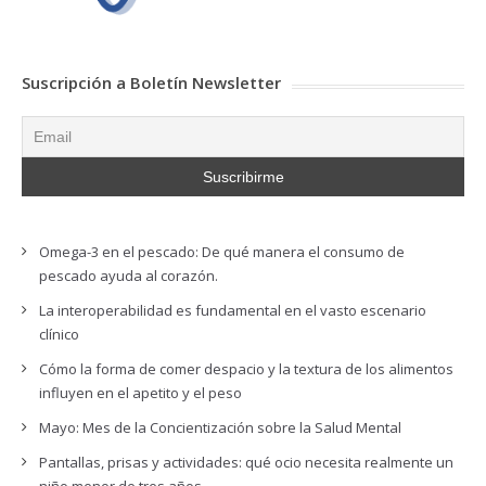
Suscripción a Boletín Newsletter
Omega-3 en el pescado: De qué manera el consumo de
pescado ayuda al corazón.
La interoperabilidad es fundamental en el vasto escenario
clínico
Cómo la forma de comer despacio y la textura de los alimentos
influyen en el apetito y el peso
Mayo: Mes de la Concientización sobre la Salud Mental
Pantallas, prisas y actividades: qué ocio necesita realmente un