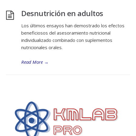
Desnutrición en adultos
Los últimos ensayos han demostrado los efectos
beneficiosos del asesoramiento nutricional
individualizado combinado con suplementos
nutricionales orales.
Read More
→