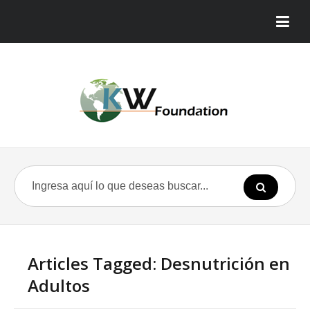
Articles Tagged: Desnutrición en
Adultos