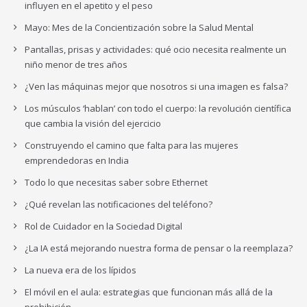
influyen en el apetito y el peso
Mayo: Mes de la Concientización sobre la Salud Mental
Pantallas, prisas y actividades: qué ocio necesita realmente un
niño menor de tres años
¿Ven las máquinas mejor que nosotros si una imagen es falsa?
Los músculos ‘hablan’ con todo el cuerpo: la revolución científica
que cambia la visión del ejercicio
Construyendo el camino que falta para las mujeres
emprendedoras en India
Todo lo que necesitas saber sobre Ethernet
¿Qué revelan las notificaciones del teléfono?
Rol de Cuidador en la Sociedad Digital
¿La IA está mejorando nuestra forma de pensar o la reemplaza?
La nueva era de los lípidos
El móvil en el aula: estrategias que funcionan más allá de la