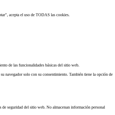
ptar", acepta el uso de TODAS las cookies.
ento de las funcionalidades básicas del sitio web.
n su navegador solo con su consentimiento. También tiene la opción de
cas de seguridad del sitio web. No almacenan información personal