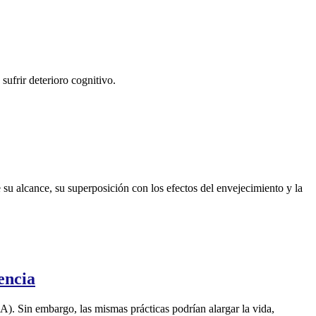
ufrir deterioro cognitivo.
 su alcance, su superposición con los efectos del envejecimiento y la
encia
EA). Sin embargo, las mismas prácticas podrían alargar la vida,