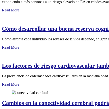
exponiendo a más personas a un riesgo elevado de EA en edades av
Read More
→
Cómo desarrollar una buena reserva cogni
Cómo afronta cada individuo los reveses de la vida depende, en gran 
Read More
→
Los factores de riesgo cardiovascular tam
La prevalencia de enfermedades cardiovasculares en la mediana edad 
Read More
→
Cambios en la conectividad cerebral podrí