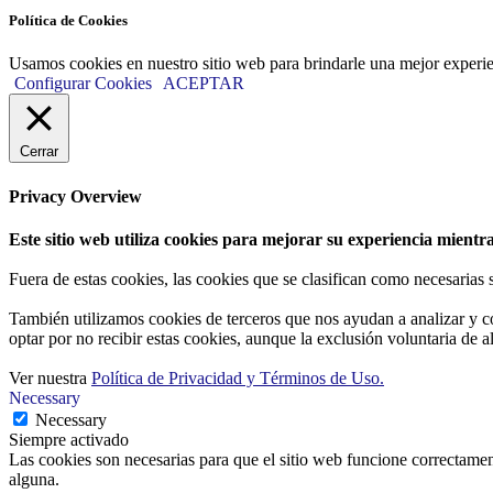
Política de Cookies
Usamos cookies en nuestro sitio web para brindarle una mejor experi
Configurar Cookies
ACEPTAR
Cerrar
Privacy Overview
Este sitio web utiliza cookies para mejorar su experiencia mientra
Fuera de estas cookies, las cookies que se clasifican como necesarias
También utilizamos cookies de terceros que nos ayudan a analizar y c
optar por no recibir estas cookies, aunque la exclusión voluntaria de 
Ver nuestra
Política de Privacidad y Términos de Uso.
Necessary
Necessary
Siempre activado
Las cookies son necesarias para que el sitio web funcione correctamen
alguna.