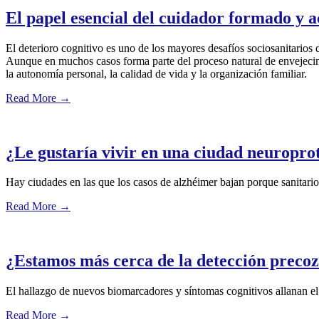
El papel esencial del cuidador formado y a
El deterioro cognitivo es uno de los mayores desafíos sociosanitarios
Aunque en muchos casos forma parte del proceso natural de envejeci
la autonomía personal, la calidad de vida y la organización familiar.
Read More
→
¿Le gustaría vivir en una ciudad neuropro
Hay ciudades en las que los casos de alzhéimer bajan porque sanitario
Read More
→
¿Estamos más cerca de la detección precoz
El hallazgo de nuevos biomarcadores y síntomas cognitivos allanan el 
Read More
→