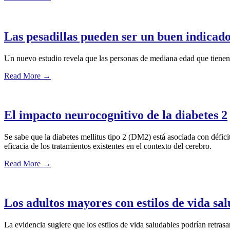
Las pesadillas pueden ser un buen indicad
Un nuevo estudio revela que las personas de mediana edad que tienen p
Read More
→
El impacto neurocognitivo de la diabetes 2
Se sabe que la diabetes mellitus tipo 2 (DM2) está asociada con défic
eficacia de los tratamientos existentes en el contexto del cerebro.
Read More
→
Los adultos mayores con estilos de vida s
La evidencia sugiere que los estilos de vida saludables podrían retras