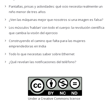
Pantallas, prisas y actividades: qué ocio necesita realmente un
niño menor de tres años
¿Ven las máquinas mejor que nosotros si una imagen es falsa?
Los músculos ‘hablan’ con todo el cuerpo: la revolución científica
que cambia la visión del ejercicio
Construyendo el camino que falta para las mujeres
emprendedoras en India
Todo lo que necesitas saber sobre Ethernet
¿Qué revelan las notificaciones del teléfono?
Under a Creative Commons
license