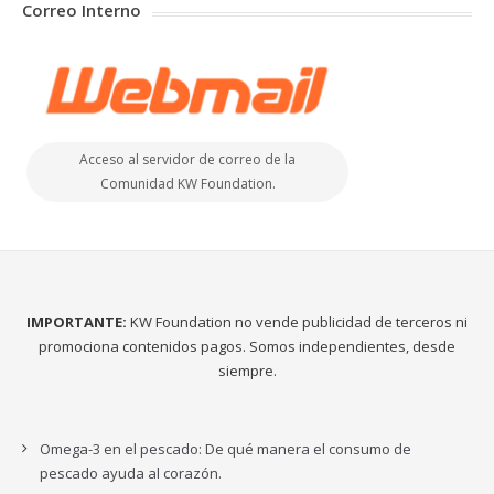
Correo Interno
Acceso al servidor de correo de la
Comunidad KW Foundation.
IMPORTANTE:
KW Foundation no vende publicidad de terceros ni
promociona contenidos pagos. Somos independientes, desde
siempre.
Omega-3 en el pescado: De qué manera el consumo de
pescado ayuda al corazón.