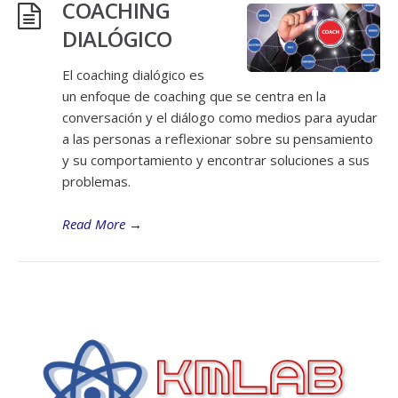
COACHING
DIALÓGICO
El coaching dialógico es
un enfoque de coaching que se centra en la
conversación y el diálogo como medios para ayudar
a las personas a reflexionar sobre su pensamiento
y su comportamiento y encontrar soluciones a sus
problemas.
Read More
→