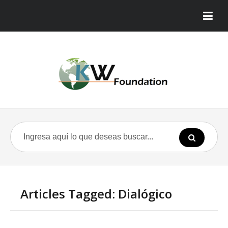
Articles Tagged: Dialógico