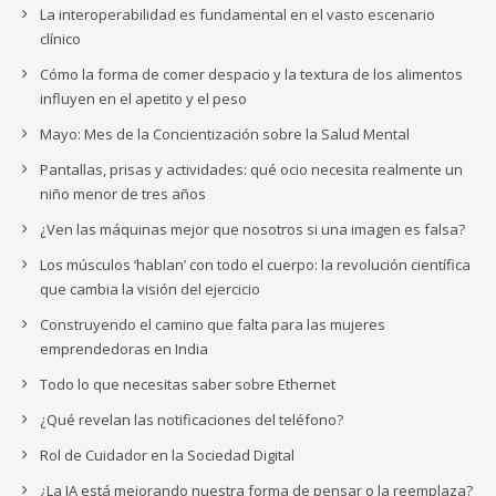
La interoperabilidad es fundamental en el vasto escenario
clínico
Cómo la forma de comer despacio y la textura de los alimentos
influyen en el apetito y el peso
Mayo: Mes de la Concientización sobre la Salud Mental
Pantallas, prisas y actividades: qué ocio necesita realmente un
niño menor de tres años
¿Ven las máquinas mejor que nosotros si una imagen es falsa?
Los músculos ‘hablan’ con todo el cuerpo: la revolución científica
que cambia la visión del ejercicio
Construyendo el camino que falta para las mujeres
emprendedoras en India
Todo lo que necesitas saber sobre Ethernet
¿Qué revelan las notificaciones del teléfono?
Rol de Cuidador en la Sociedad Digital
¿La IA está mejorando nuestra forma de pensar o la reemplaza?