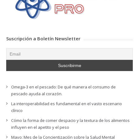
Suscripción a Boletín Newsletter
Omega-3 en el pescado: De qué manera el consumo de
pescado ayuda al corazón.
La interoperabilidad es fundamental en el vasto escenario
clínico
Cómo la forma de comer despacio y la textura de los alimentos
influyen en el apetito y el peso
Mayo: Mes de la Concientización sobre la Salud Mental