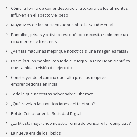
Cómo la forma de comer despacio y la textura de los alimentos
influyen en el apetito y el peso
Mayo: Mes de la Concientización sobre la Salud Mental
Pantallas, prisas y actividades: qué ocio necesita realmente un
niño menor de tres años
¿Ven las máquinas mejor que nosotros si una imagen es falsa?
Los músculos ‘hablan’ con todo el cuerpo: la revolución científica
que cambia la visión del ejercicio
Construyendo el camino que falta para las mujeres
emprendedoras en India
Todo lo que necesitas saber sobre Ethernet
¿Qué revelan las notificaciones del teléfono?
Rol de Cuidador en la Sociedad Digital
¿La IA está mejorando nuestra forma de pensar o la reemplaza?
La nueva era de los lípidos