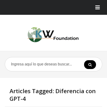
Articles Tagged: Diferencia con
GPT-4