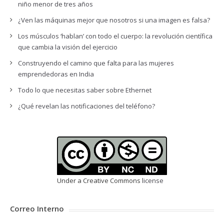
niño menor de tres años
¿Ven las máquinas mejor que nosotros si una imagen es falsa?
Los músculos ‘hablan’ con todo el cuerpo: la revolución científica
que cambia la visión del ejercicio
Construyendo el camino que falta para las mujeres
emprendedoras en India
Todo lo que necesitas saber sobre Ethernet
¿Qué revelan las notificaciones del teléfono?
Under a Creative Commons
license
Correo Interno