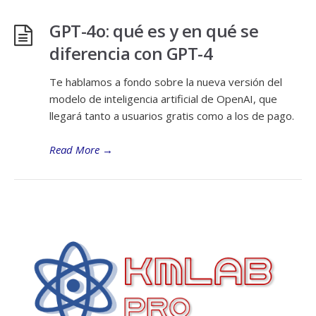
GPT-4o: qué es y en qué se
diferencia con GPT-4
Te hablamos a fondo sobre la nueva versión del
modelo de inteligencia artificial de OpenAI, que
llegará tanto a usuarios gratis como a los de pago.
Read More
→