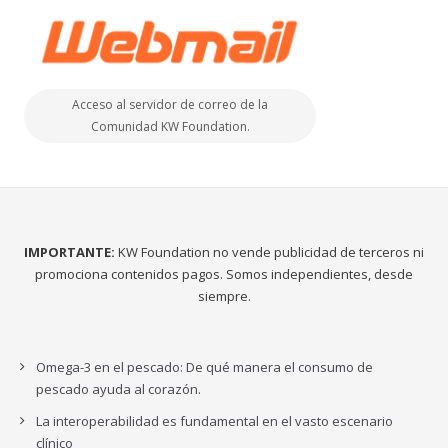
Acceso al servidor de correo de la
Comunidad KW Foundation.
IMPORTANTE:
KW Foundation no vende publicidad de terceros ni
promociona contenidos pagos. Somos independientes, desde
siempre.
Omega-3 en el pescado: De qué manera el consumo de
pescado ayuda al corazón.
La interoperabilidad es fundamental en el vasto escenario
clínico