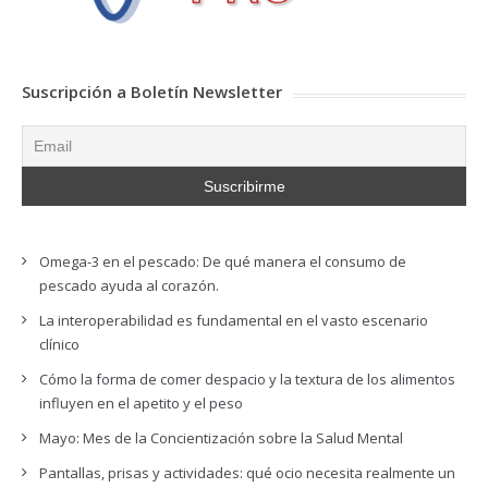
Suscripción a Boletín Newsletter
Omega-3 en el pescado: De qué manera el consumo de
pescado ayuda al corazón.
La interoperabilidad es fundamental en el vasto escenario
clínico
Cómo la forma de comer despacio y la textura de los alimentos
influyen en el apetito y el peso
Mayo: Mes de la Concientización sobre la Salud Mental
Pantallas, prisas y actividades: qué ocio necesita realmente un