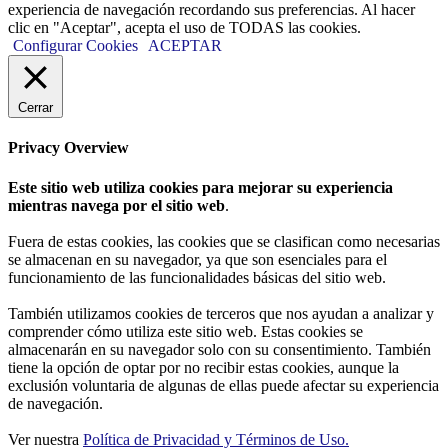
experiencia de navegación recordando sus preferencias. Al hacer
clic en "Aceptar", acepta el uso de TODAS las cookies.
Configurar Cookies
ACEPTAR
Cerrar
Privacy Overview
Este sitio web utiliza cookies para mejorar su experiencia
mientras navega por el sitio web
.
Fuera de estas cookies, las cookies que se clasifican como necesarias
se almacenan en su navegador, ya que son esenciales para el
funcionamiento de las funcionalidades básicas del sitio web.
También utilizamos cookies de terceros que nos ayudan a analizar y
comprender cómo utiliza este sitio web. Estas cookies se
almacenarán en su navegador solo con su consentimiento. También
tiene la opción de optar por no recibir estas cookies, aunque la
exclusión voluntaria de algunas de ellas puede afectar su experiencia
de navegación.
Ver nuestra
Política de Privacidad y Términos de Uso.