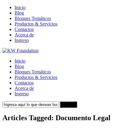
Inicio
Blog
Bloques Temáticos
Productos & Servicios
Contactos
Acerca de
Ingreso
Inicio
Blog
Bloques Temáticos
Productos & Servicios
Contactos
Acerca de
Ingreso
Search
Articles Tagged: Documento Legal