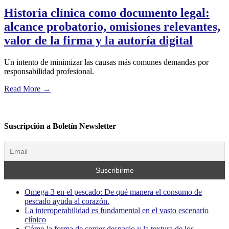
Historia clínica como documento legal:
alcance probatorio, omisiones relevantes,
valor de la firma y la autoría digital
Un intento de minimizar las causas más comunes demandas por
responsabilidad profesional.
Read More
→
Suscripción a Boletín Newsletter
Omega-3 en el pescado: De qué manera el consumo de
pescado ayuda al corazón.
La interoperabilidad es fundamental en el vasto escenario
clínico
Cómo la forma de comer despacio y la textura de los