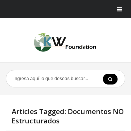
Articles Tagged: Documentos NO
Estructurados