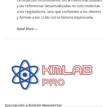
y las referencias desactualizadas no solo molestan
a los reguladores, sino que confunden a los clientes
y forman a los LLMs con la historia equivocada.
Read More
→
Suscripción a Boletín Newsletter