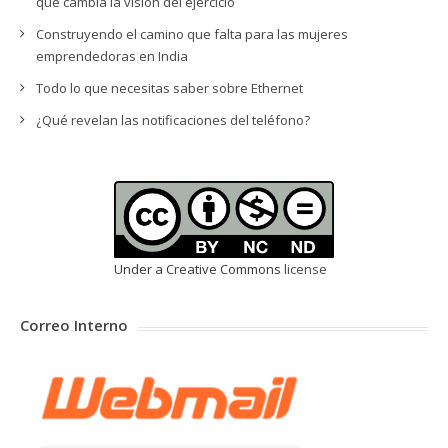
que cambia la visión del ejercicio
Construyendo el camino que falta para las mujeres
emprendedoras en India
Todo lo que necesitas saber sobre Ethernet
¿Qué revelan las notificaciones del teléfono?
Under a Creative Commons
license
Correo Interno