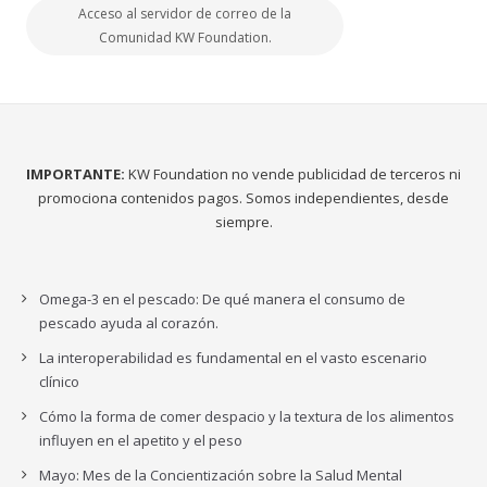
Acceso al servidor de correo de la
Comunidad KW Foundation.
IMPORTANTE:
KW Foundation no vende publicidad de terceros ni
promociona contenidos pagos. Somos independientes, desde
siempre.
Omega-3 en el pescado: De qué manera el consumo de
pescado ayuda al corazón.
La interoperabilidad es fundamental en el vasto escenario
clínico
Cómo la forma de comer despacio y la textura de los alimentos
influyen en el apetito y el peso
Mayo: Mes de la Concientización sobre la Salud Mental