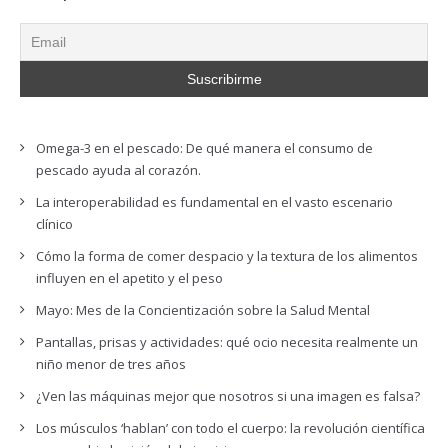
Omega-3 en el pescado: De qué manera el consumo de
pescado ayuda al corazón.
La interoperabilidad es fundamental en el vasto escenario
clínico
Cómo la forma de comer despacio y la textura de los alimentos
influyen en el apetito y el peso
Mayo: Mes de la Concientización sobre la Salud Mental
Pantallas, prisas y actividades: qué ocio necesita realmente un
niño menor de tres años
¿Ven las máquinas mejor que nosotros si una imagen es falsa?
Los músculos ‘hablan’ con todo el cuerpo: la revolución científica