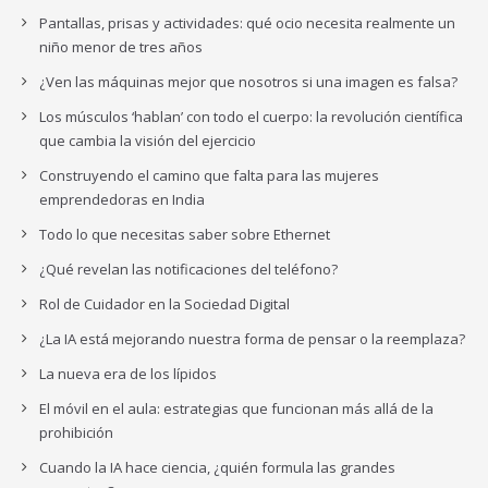
Pantallas, prisas y actividades: qué ocio necesita realmente un
niño menor de tres años
¿Ven las máquinas mejor que nosotros si una imagen es falsa?
Los músculos ‘hablan’ con todo el cuerpo: la revolución científica
que cambia la visión del ejercicio
Construyendo el camino que falta para las mujeres
emprendedoras en India
Todo lo que necesitas saber sobre Ethernet
¿Qué revelan las notificaciones del teléfono?
Rol de Cuidador en la Sociedad Digital
¿La IA está mejorando nuestra forma de pensar o la reemplaza?
La nueva era de los lípidos
El móvil en el aula: estrategias que funcionan más allá de la
prohibición
Cuando la IA hace ciencia, ¿quién formula las grandes