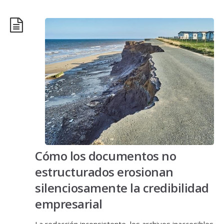
Cómo los documentos no
estructurados erosionan
silenciosamente la credibilidad
empresarial
La redacción inconsistente, los archivos inaccesibles