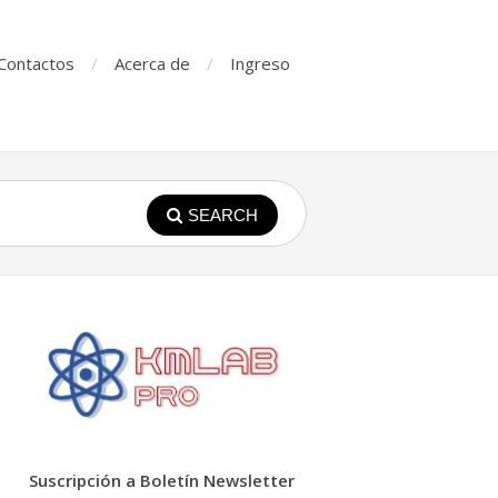
Contactos
Acerca de
Ingreso
SEARCH
Suscripción a Boletín Newsletter