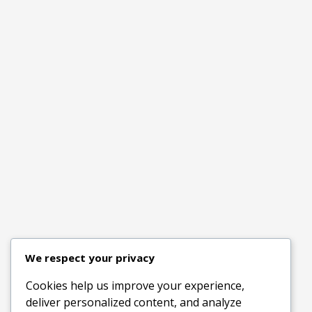
We respect your privacy
Cookies help us improve your experience,
deliver personalized content, and analyze