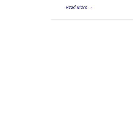
Read More
→