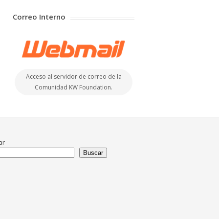
Correo Interno
Acceso al servidor de correo de la
Comunidad KW Foundation.
ar
Buscar