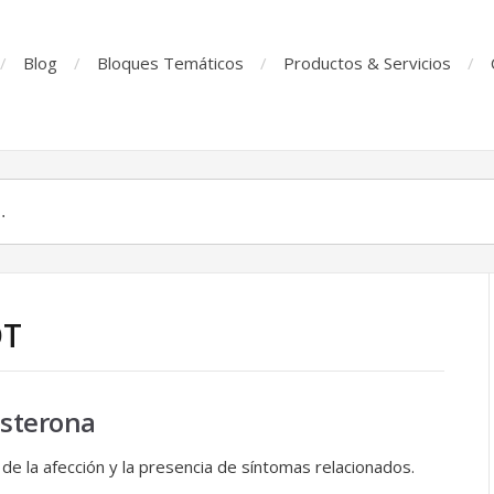
Blog
Bloques Temáticos
Productos & Servicios
DT
osterona
de la afección y la presencia de síntomas relacionados.