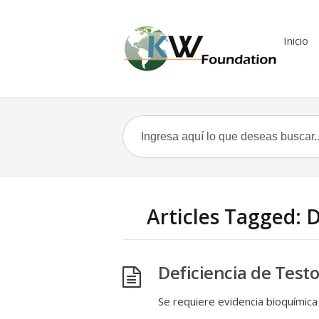
Inicio
Articles Tagged: 
Deficiencia de Test
Se requiere evidencia bioquímica 