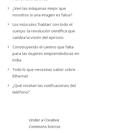
¿Ven las máquinas mejor que
nosotros si una imagen es falsa?
Los músculos ‘hablan’ con todo el
cuerpo: la revolución científica que
cambia la visión del ejercicio
Construyendo el camino que falta
para las mujeres emprendedoras en
India
Todo lo que necesitas saber sobre
Ethernet
¿Qué revelan las notificaciones del
teléfono?
Under a Creative
Commons
license