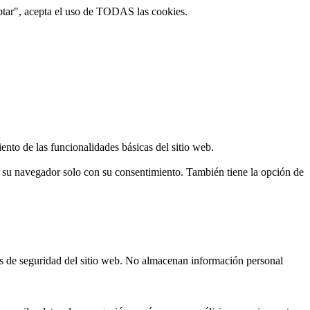
ptar", acepta el uso de TODAS las cookies.
ento de las funcionalidades básicas del sitio web.
n su navegador solo con su consentimiento. También tiene la opción de
cas de seguridad del sitio web. No almacenan información personal