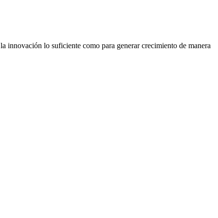
r la innovación lo suficiente como para generar crecimiento de manera