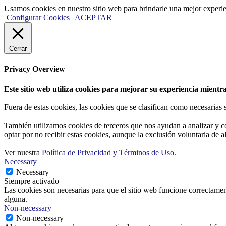
Usamos cookies en nuestro sitio web para brindarle una mejor experi
Configurar Cookies
ACEPTAR
Cerrar
Privacy Overview
Este sitio web utiliza cookies para mejorar su experiencia mientra
Fuera de estas cookies, las cookies que se clasifican como necesarias
También utilizamos cookies de terceros que nos ayudan a analizar y c
optar por no recibir estas cookies, aunque la exclusión voluntaria de 
Ver nuestra
Política de Privacidad y Términos de Uso.
Necessary
Necessary
Siempre activado
Las cookies son necesarias para que el sitio web funcione correctamen
alguna.
Non-necessary
Non-necessary