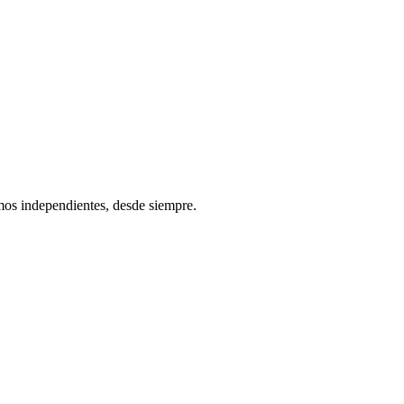
os independientes, desde siempre.