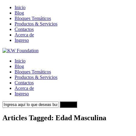
Inicio
Blog
Bloques Temáticos
Productos & Servicios
Contactos
Acerca de
Ingreso
Inicio
Blog
Bloques Temáticos
Productos & Servicios
Contactos
Acerca de
Ingreso
Search
Articles Tagged: Edad Masculina