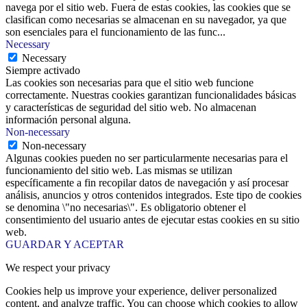
navega por el sitio web. Fuera de estas cookies, las cookies que se
clasifican como necesarias se almacenan en su navegador, ya que
son esenciales para el funcionamiento de las func
...
Necessary
Necessary
Siempre activado
Las cookies son necesarias para que el sitio web funcione
correctamente. Nuestras cookies garantizan funcionalidades básicas
y características de seguridad del sitio web. No almacenan
información personal alguna.
Non-necessary
Non-necessary
Algunas cookies pueden no ser particularmente necesarias para el
funcionamiento del sitio web. Las mismas se utilizan
específicamente a fin recopilar datos de navegación y así procesar
análisis, anuncios y otros contenidos integrados. Este tipo de cookies
se denomina \"no necesarias\". Es obligatorio obtener el
consentimiento del usuario antes de ejecutar estas cookies en su sitio
web.
GUARDAR Y ACEPTAR
We respect your privacy
Cookies help us improve your experience, deliver personalized
content, and analyze traffic. You can choose which cookies to allow