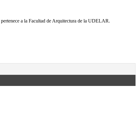
ro pertenece a la Facultad de Arquitectura de la UDELAR.