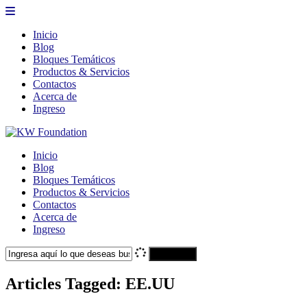
Inicio
Blog
Bloques Temáticos
Productos & Servicios
Contactos
Acerca de
Ingreso
Inicio
Blog
Bloques Temáticos
Productos & Servicios
Contactos
Acerca de
Ingreso
Search
Articles Tagged: EE.UU